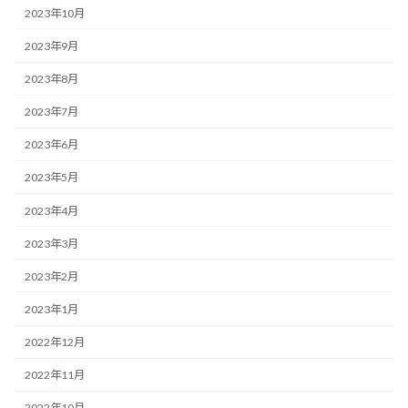
2023年10月
2023年9月
2023年8月
2023年7月
2023年6月
2023年5月
2023年4月
2023年3月
2023年2月
2023年1月
2022年12月
2022年11月
2022年10月