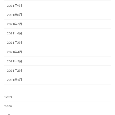
2021年9月
2021年8月
2021年7月
2021年6月
2021年5月
2021年4月
2021年3月
2021年2月
2021年1月
home
menu