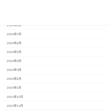
2024年10月
2024年9月
2024年8月
2024年7月
2024年6月
2024年5月
2024年4月
2024年3月
2024年2月
2024年1月
2023年12月
2023年11月