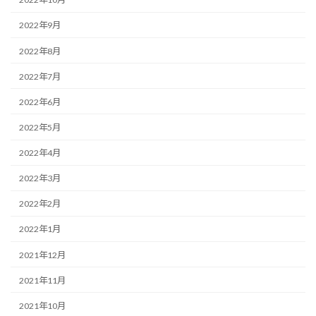
2022年9月
2022年8月
2022年7月
2022年6月
2022年5月
2022年4月
2022年3月
2022年2月
2022年1月
2021年12月
2021年11月
2021年10月