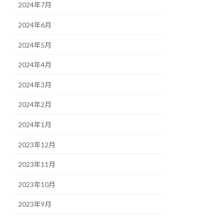
2024年7月
2024年6月
2024年5月
2024年4月
2024年3月
2024年2月
2024年1月
2023年12月
2023年11月
2023年10月
2023年9月