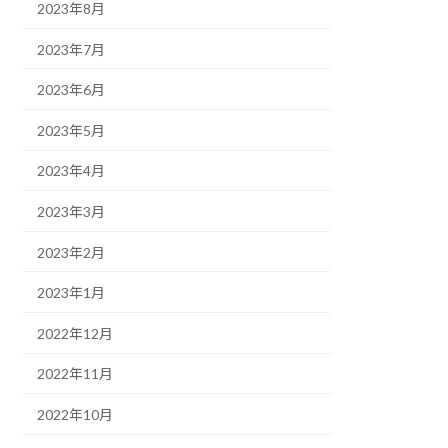
2023年8月
2023年7月
2023年6月
2023年5月
2023年4月
2023年3月
2023年2月
2023年1月
2022年12月
2022年11月
2022年10月