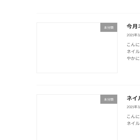
今月
未分類
2021年
こんに
ネイル
やかに
ネイ
未分類
2021年
こんに
ネイル