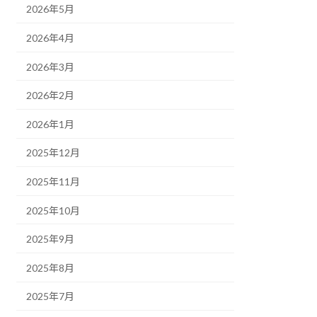
2026年5月
2026年4月
2026年3月
2026年2月
2026年1月
2025年12月
2025年11月
2025年10月
2025年9月
2025年8月
2025年7月