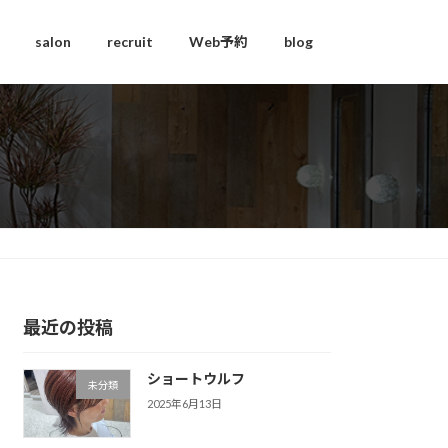
salon
recruit
Web予約
blog
最近の投稿
ショートウルフ
未分類
2025年6月13日