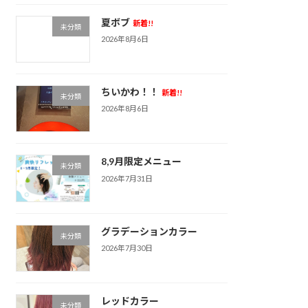
夏ボブ
新着!!
未分類
2026年8月6日
ちいかわ！！
新着!!
未分類
2026年8月6日
8,9月限定メニュー
未分類
2026年7月31日
グラデーションカラー
未分類
2026年7月30日
レッドカラー
未分類