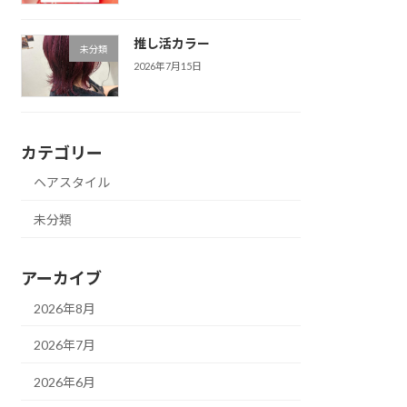
推し活カラー
未分類
2026年7月15日
カテゴリー
ヘアスタイル
未分類
アーカイブ
2026年8月
2026年7月
2026年6月