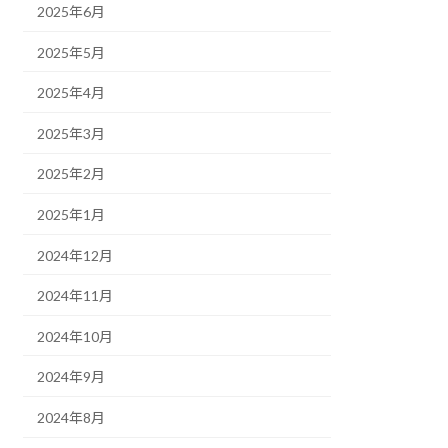
2025年6月
2025年5月
2025年4月
2025年3月
2025年2月
2025年1月
2024年12月
2024年11月
2024年10月
2024年9月
2024年8月