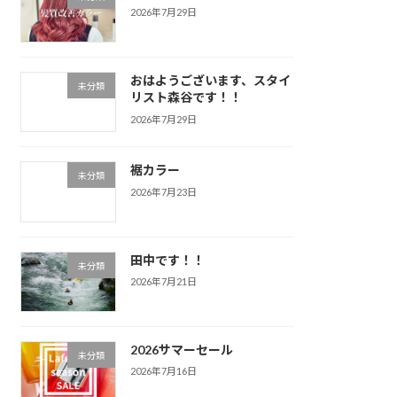
2026年7月29日
おはようございます、スタイ
未分類
リスト森谷です！！
2026年7月29日
裾カラー
未分類
2026年7月23日
田中です！！
未分類
2026年7月21日
2026サマーセール
未分類
2026年7月16日