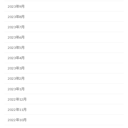
2023年9月
2023年8月
2023年7月
2023年6月
2023年5月
2023年4月
2023年3月
2023年2月
2023年1月
2022年12月
2022年11月
2022年10月