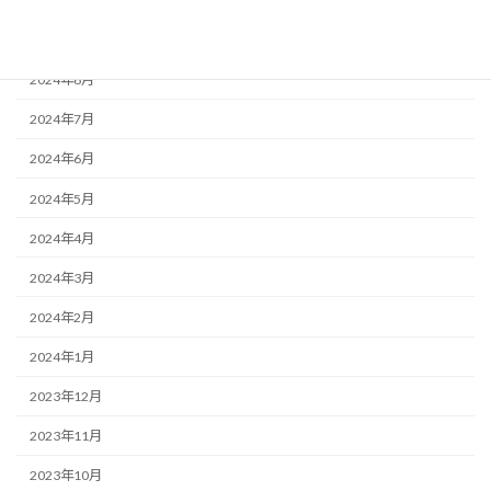
2024年10月
2024年9月
2024年8月
2024年7月
2024年6月
2024年5月
2024年4月
2024年3月
2024年2月
2024年1月
2023年12月
2023年11月
2023年10月