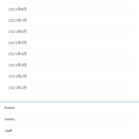
2021年8月
2021年7月
2021年6月
2021年5月
2021年4月
2021年3月
2021年2月
2021年1月
home
menu
staff