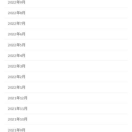
2022年9月
2022年8月
2022年7月
2022年6月
2022年5月
2022年4月
2022年3月
2022年2月
2022年1月
2021年12月
2021年11月
2021年10月
2021年9月