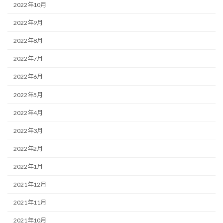
2022年10月
2022年9月
2022年8月
2022年7月
2022年6月
2022年5月
2022年4月
2022年3月
2022年2月
2022年1月
2021年12月
2021年11月
2021年10月