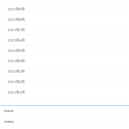
2021年9月
2021年8月
2021年7月
2021年6月
2021年5月
2021年4月
2021年3月
2021年2月
2021年1月
home
menu