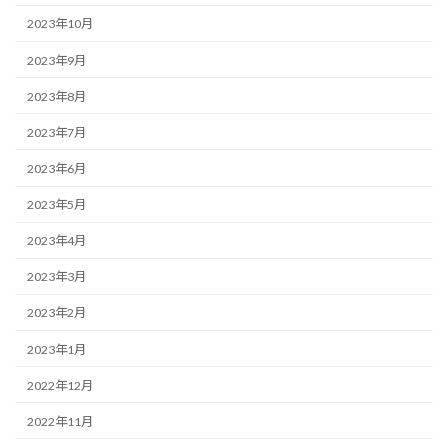
2023年10月
2023年9月
2023年8月
2023年7月
2023年6月
2023年5月
2023年4月
2023年3月
2023年2月
2023年1月
2022年12月
2022年11月