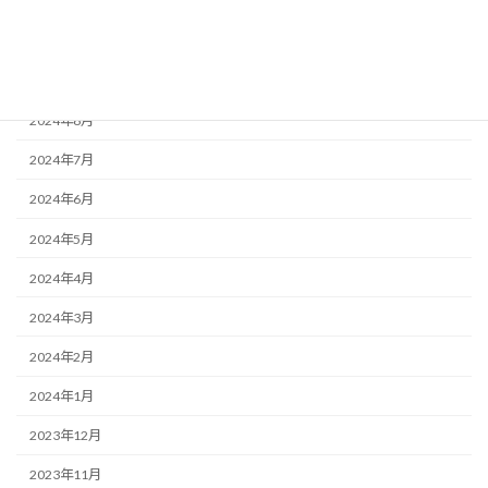
2024年11月
2024年10月
2024年9月
2024年8月
2024年7月
2024年6月
2024年5月
2024年4月
2024年3月
2024年2月
2024年1月
2023年12月
2023年11月