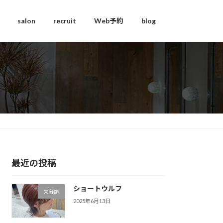
salon
recruit
Web予約
blog
最近の投稿
ショートウルフ
未分類
2025年6月13日