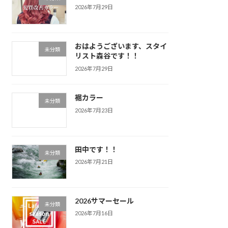
2026年7月29日
おはようございます、スタイ
未分類
リスト森谷です！！
2026年7月29日
裾カラー
未分類
2026年7月23日
田中です！！
未分類
2026年7月21日
2026サマーセール
未分類
2026年7月16日