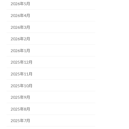
2026年5月
2026年4月
2026年3月
2026年2月
2026年1月
2025年12月
2025年11月
2025年10月
2025年9月
2025年8月
2025年7月