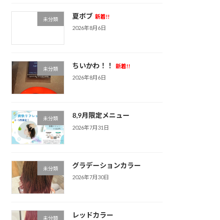
夏ボブ
新着!!
未分類
2026年8月6日
ちいかわ！！
新着!!
未分類
2026年8月6日
8,9月限定メニュー
未分類
2026年7月31日
グラデーションカラー
未分類
2026年7月30日
レッドカラー
未分類