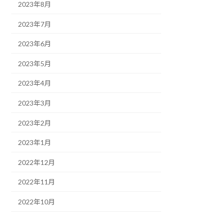
2023年8月
2023年7月
2023年6月
2023年5月
2023年4月
2023年3月
2023年2月
2023年1月
2022年12月
2022年11月
2022年10月