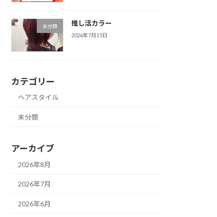
推し活カラー
未分類
2026年7月15日
カテゴリー
ヘアスタイル
未分類
アーカイブ
2026年8月
2026年7月
2026年6月