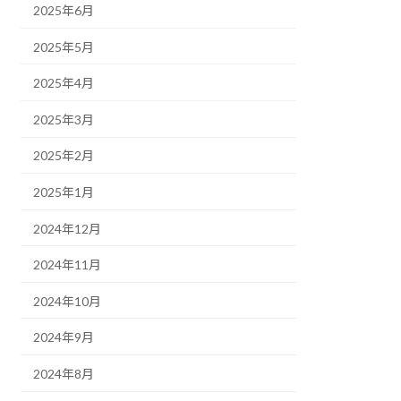
2025年6月
2025年5月
2025年4月
2025年3月
2025年2月
2025年1月
2024年12月
2024年11月
2024年10月
2024年9月
2024年8月