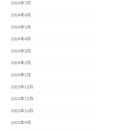
2024年7月
2024年6月
2024年5月
2024年4月
2024年3月
2024年2月
2024年1月
2023年12月
2023年11月
2023年10月
2023年9月