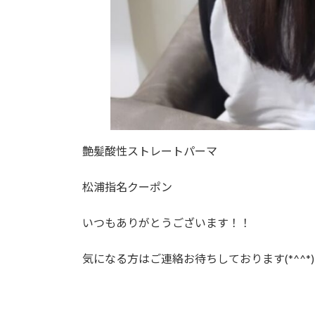
艶髪酸性ストレートパーマ
松浦指名クーポン
いつもありがとうございます！！
気になる方はご連絡お待ちしております(*^^*)