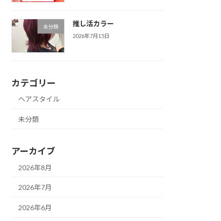
推し活カラー
未分類
2026年7月15日
カテゴリー
ヘアスタイル
未分類
アーカイブ
2026年8月
2026年7月
2026年6月