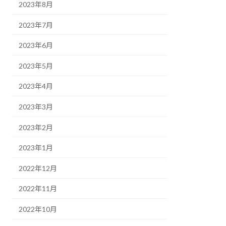
2023年8月
2023年7月
2023年6月
2023年5月
2023年4月
2023年3月
2023年2月
2023年1月
2022年12月
2022年11月
2022年10月