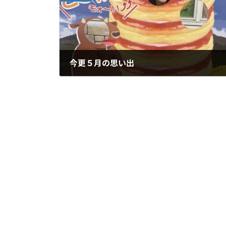
今更５月の思い出
2025年7月5日