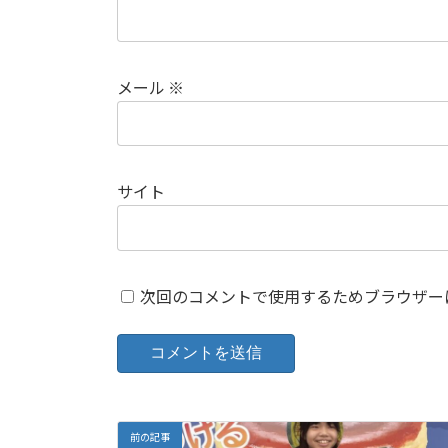
メール
※
サイト
次回のコメントで使用するためブラウザー
前の記事