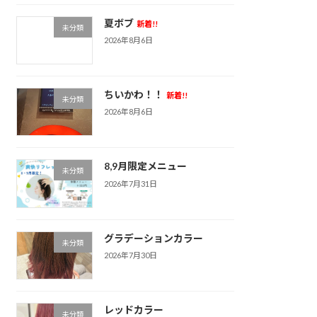
夏ボブ
新着!!
未分類
2026年8月6日
ちいかわ！！
新着!!
未分類
2026年8月6日
8,9月限定メニュー
未分類
2026年7月31日
グラデーションカラー
未分類
2026年7月30日
レッドカラー
未分類