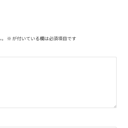
ん。
※
が付いている欄は必須項目です