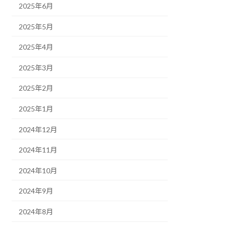
2025年6月
2025年5月
2025年4月
2025年3月
2025年2月
2025年1月
2024年12月
2024年11月
2024年10月
2024年9月
2024年8月