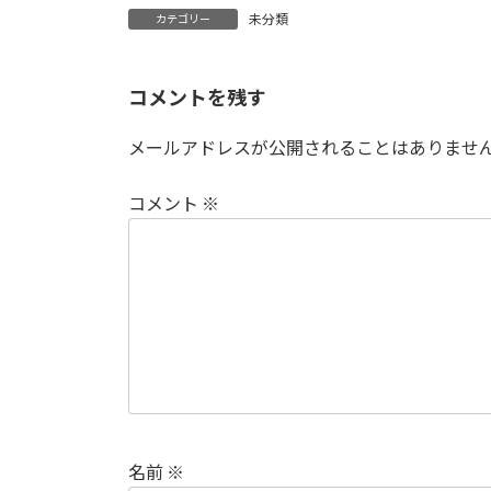
未分類
カテゴリー
コメントを残す
メールアドレスが公開されることはありませ
コメント
※
名前
※