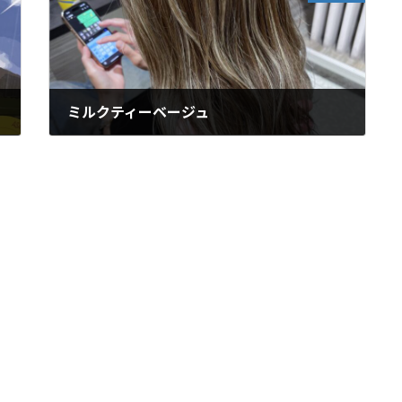
ミルクティーベージュ
2025年7月9日