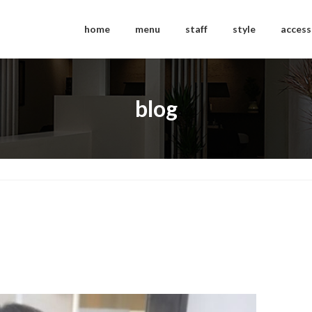
home
menu
staff
style
access
blog