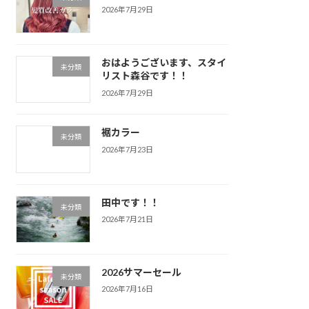
2026年7月29日
おはようございます、スタイ
未分類
リスト森谷です！！
2026年7月29日
裾カラー
未分類
2026年7月23日
田中です！！
未分類
2026年7月21日
2026サマーセール
未分類
2026年7月16日