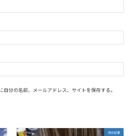
に自分の名前、メールアドレス、サイトを保存する。
次の記事