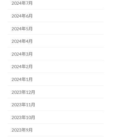
2024年7月
2024年6月
2024年5月
2024年4月
2024年3月
2024年2月
2024年1月
2023年12月
2023年11月
2023年10月
2023年9月