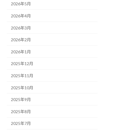
2026年5月
2026年4月
2026年3月
2026年2月
2026年1月
2025年12月
2025年11月
2025年10月
2025年9月
2025年8月
2025年7月