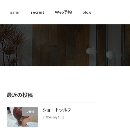
salon
recruit
Web予約
blog
最近の投稿
ショートウルフ
未分類
2025年6月13日