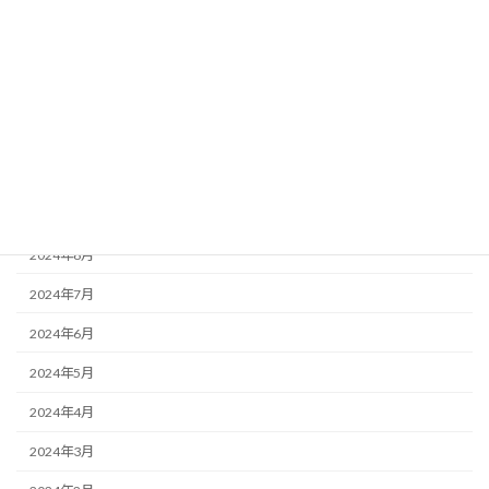
2025年2月
2025年1月
2024年12月
2024年11月
2024年10月
2024年9月
2024年8月
2024年7月
2024年6月
2024年5月
2024年4月
2024年3月