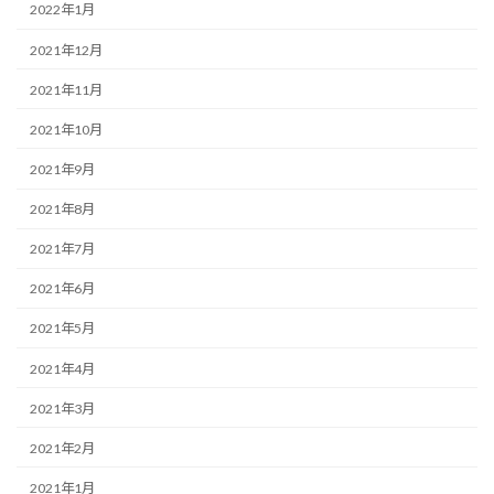
2022年1月
2021年12月
2021年11月
2021年10月
2021年9月
2021年8月
2021年7月
2021年6月
2021年5月
2021年4月
2021年3月
2021年2月
2021年1月