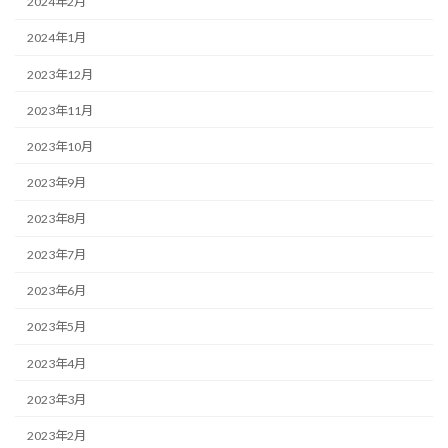
2024年2月
2024年1月
2023年12月
2023年11月
2023年10月
2023年9月
2023年8月
2023年7月
2023年6月
2023年5月
2023年4月
2023年3月
2023年2月