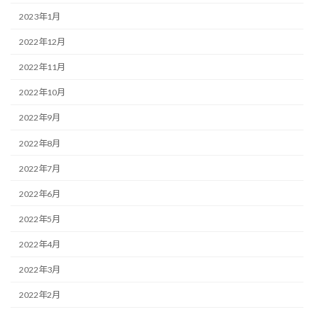
2023年1月
2022年12月
2022年11月
2022年10月
2022年9月
2022年8月
2022年7月
2022年6月
2022年5月
2022年4月
2022年3月
2022年2月