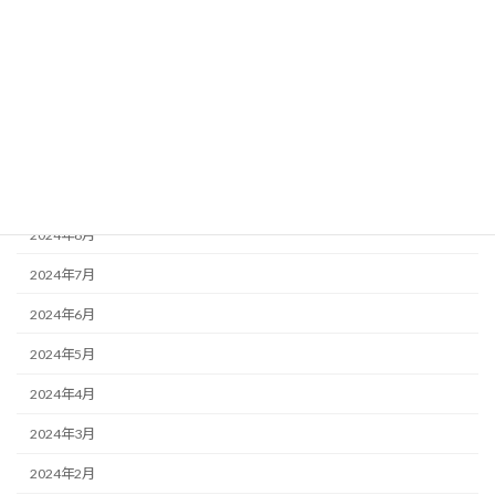
2025年1月
2024年12月
2024年11月
2024年10月
2024年9月
2024年8月
2024年7月
2024年6月
2024年5月
2024年4月
2024年3月
2024年2月