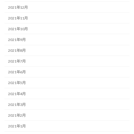
2021年12月
2021年11月
2021年10月
2021年9月
2021年8月
2021年7月
2021年6月
2021年5月
2021年4月
2021年3月
2021年2月
2021年1月