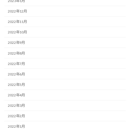
2023年1月
2022年12月
2022年11月
2022年10月
2022年9月
2022年8月
2022年7月
2022年6月
2022年5月
2022年4月
2022年3月
2022年2月
2022年1月