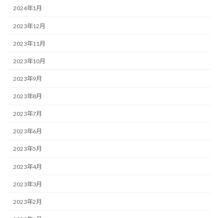
2024年1月
2023年12月
2023年11月
2023年10月
2023年9月
2023年8月
2023年7月
2023年6月
2023年5月
2023年4月
2023年3月
2023年2月