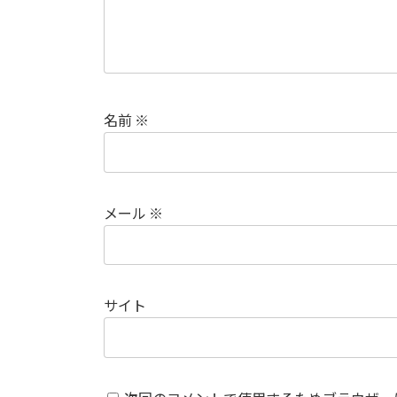
名前
※
メール
※
サイト