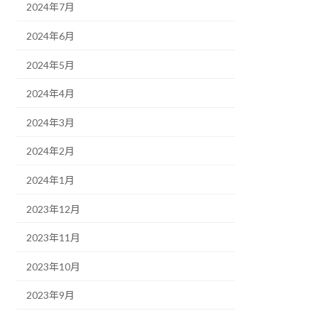
2024年7月
2024年6月
2024年5月
2024年4月
2024年3月
2024年2月
2024年1月
2023年12月
2023年11月
2023年10月
2023年9月