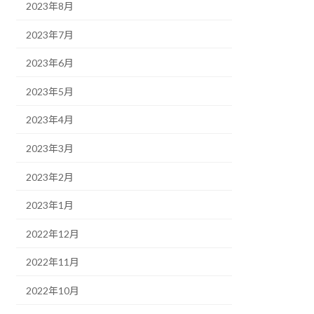
2023年8月
2023年7月
2023年6月
2023年5月
2023年4月
2023年3月
2023年2月
2023年1月
2022年12月
2022年11月
2022年10月