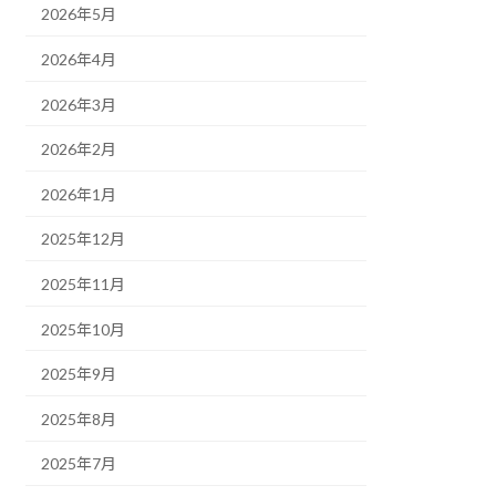
2026年5月
2026年4月
2026年3月
2026年2月
2026年1月
2025年12月
2025年11月
2025年10月
2025年9月
2025年8月
2025年7月