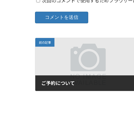
次回のコメントで使用するためブラウザー
前の記事
ご予約について
2024年10月3日