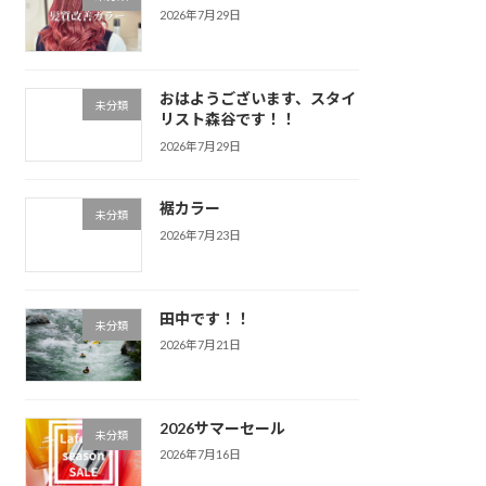
2026年7月29日
おはようございます、スタイ
未分類
リスト森谷です！！
2026年7月29日
裾カラー
未分類
2026年7月23日
田中です！！
未分類
2026年7月21日
2026サマーセール
未分類
2026年7月16日