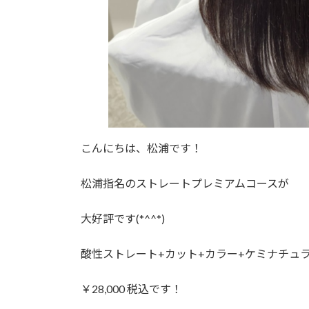
こんにちは、松浦です！
松浦指名のストレートプレミアムコースが
大好評です(*^^*)
酸性ストレート+カット+カラー+ケミナチュラ
￥28,000 税込です！