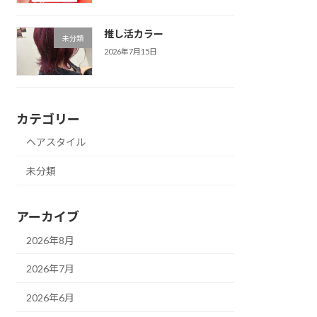
推し活カラー
未分類
2026年7月15日
カテゴリー
ヘアスタイル
未分類
アーカイブ
2026年8月
2026年7月
2026年6月