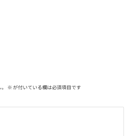
ん。
※
が付いている欄は必須項目です