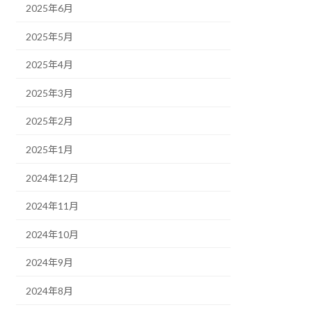
2025年6月
2025年5月
2025年4月
2025年3月
2025年2月
2025年1月
2024年12月
2024年11月
2024年10月
2024年9月
2024年8月