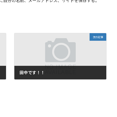
に自分の名前、メールアドレス、サイトを保存する。
次の記事
田中です！！
2024年10月8日