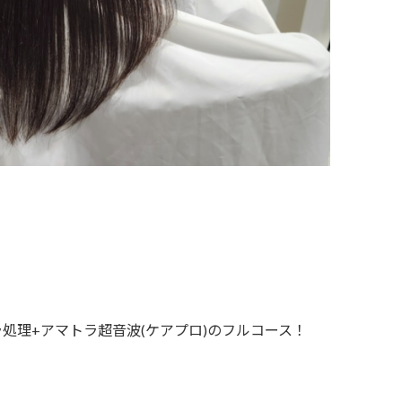
処理+アマトラ超音波(ケアプロ)のフルコース！