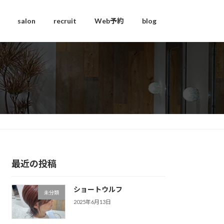
salon
recruit
Web予約
blog
最近の投稿
ショートウルフ
未分類
2025年6月13日