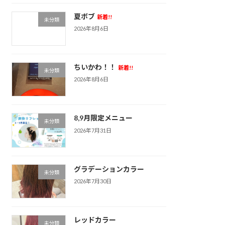
夏ボブ
新着!!
未分類
2026年8月6日
ちいかわ！！
新着!!
未分類
2026年8月6日
8,9月限定メニュー
未分類
2026年7月31日
グラデーションカラー
未分類
2026年7月30日
レッドカラー
未分類