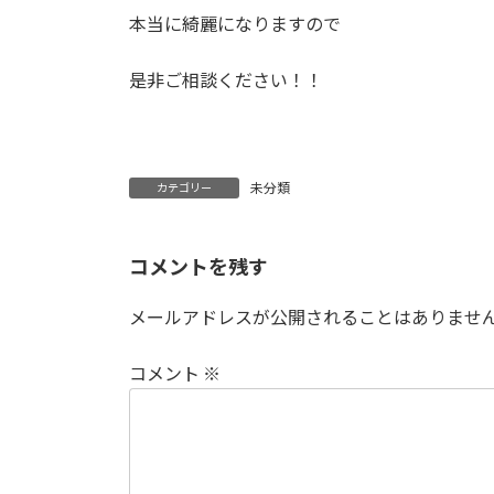
本当に綺麗になりますので
是非ご相談ください！！
未分類
カテゴリー
コメントを残す
メールアドレスが公開されることはありませ
コメント
※