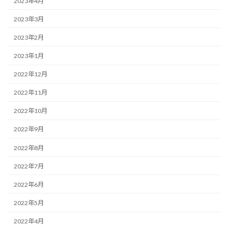
2023年4月
2023年3月
2023年2月
2023年1月
2022年12月
2022年11月
2022年10月
2022年9月
2022年8月
2022年7月
2022年6月
2022年5月
2022年4月