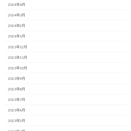
2024年4月
2024年3月
2024年2月
2024年1月
2023年12月
2023年11月
2023年10月
2023年9月
2023年8月
2023年7月
2023年6月
2023年5月