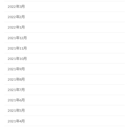
2022年3月
2022年2月
2022年1月
2021年12月
2021年11月
2021年10月
2021年9月
2021年8月
2021年7月
2021年6月
2021年5月
2021年4月