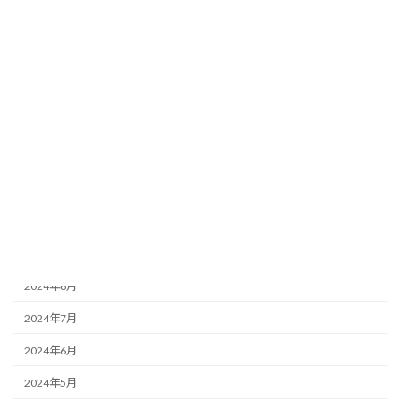
2025年4月
2025年3月
2025年2月
2025年1月
2024年12月
2024年11月
2024年10月
2024年9月
2024年8月
2024年7月
2024年6月
2024年5月