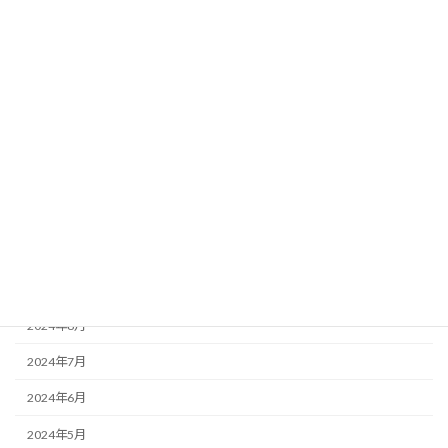
2025年5月
2025年4月
2025年3月
2025年2月
2025年1月
2024年12月
2024年11月
2024年10月
2024年9月
2024年8月
2024年7月
2024年6月
2024年5月