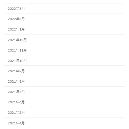
2022年3月
2022年2月
2022年1月
2021年12月
2021年11月
2021年10月
2021年9月
2021年8月
2021年7月
2021年6月
2021年5月
2021年4月