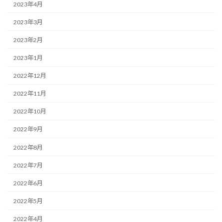
2023年4月
2023年3月
2023年2月
2023年1月
2022年12月
2022年11月
2022年10月
2022年9月
2022年8月
2022年7月
2022年6月
2022年5月
2022年4月