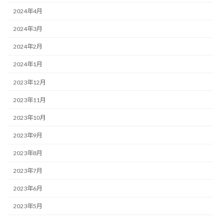
2024年4月
2024年3月
2024年2月
2024年1月
2023年12月
2023年11月
2023年10月
2023年9月
2023年8月
2023年7月
2023年6月
2023年5月