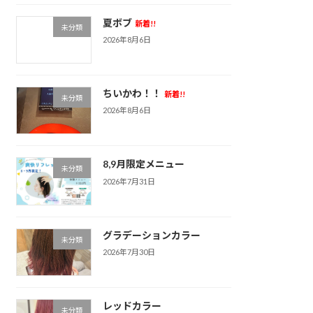
夏ボブ
新着!!
未分類
2026年8月6日
ちいかわ！！
新着!!
未分類
2026年8月6日
8,9月限定メニュー
未分類
2026年7月31日
グラデーションカラー
未分類
2026年7月30日
レッドカラー
未分類