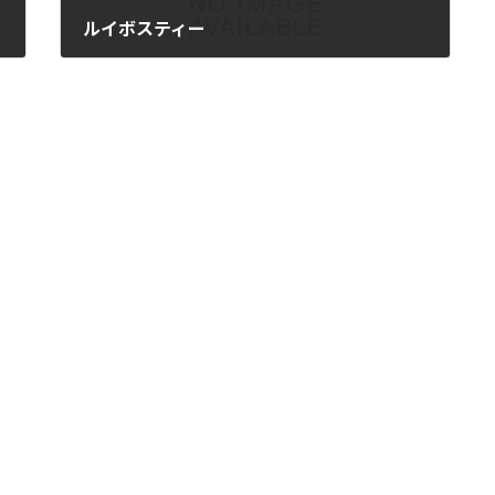
ルイボスティー
2024年2月15日