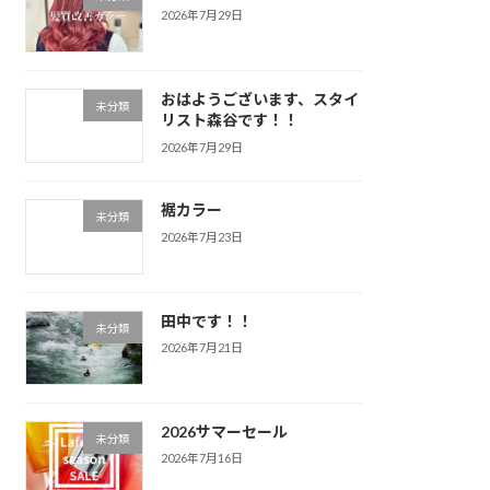
2026年7月29日
おはようございます、スタイ
未分類
リスト森谷です！！
2026年7月29日
裾カラー
未分類
2026年7月23日
田中です！！
未分類
2026年7月21日
2026サマーセール
未分類
2026年7月16日