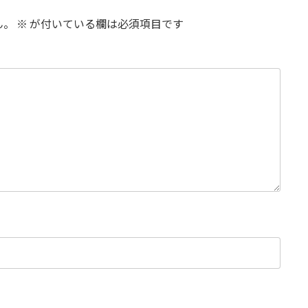
ん。
※
が付いている欄は必須項目です