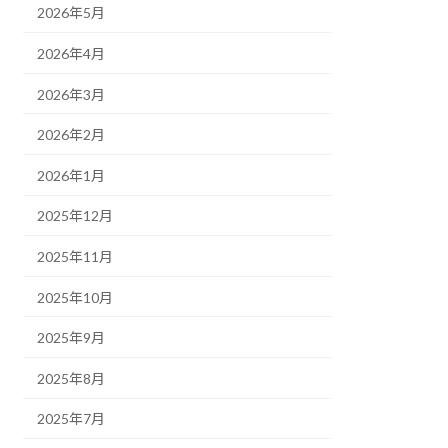
2026年5月
2026年4月
2026年3月
2026年2月
2026年1月
2025年12月
2025年11月
2025年10月
2025年9月
2025年8月
2025年7月