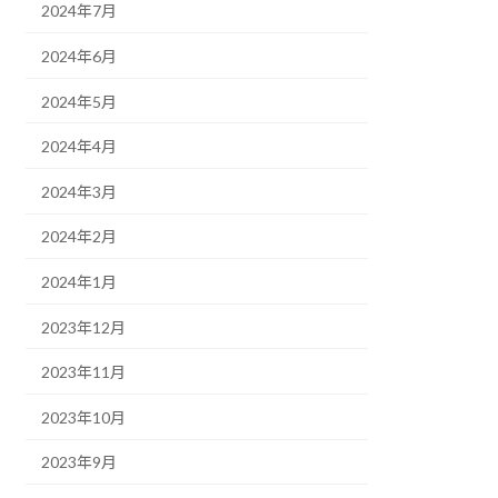
2024年7月
2024年6月
2024年5月
2024年4月
2024年3月
2024年2月
2024年1月
2023年12月
2023年11月
2023年10月
2023年9月