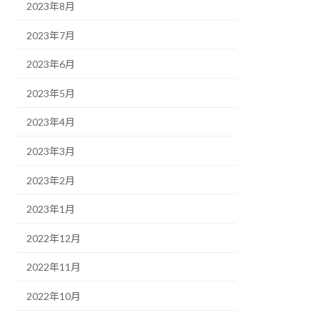
2023年8月
2023年7月
2023年6月
2023年5月
2023年4月
2023年3月
2023年2月
2023年1月
2022年12月
2022年11月
2022年10月