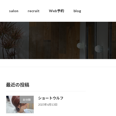
salon
recruit
Web予約
blog
最近の投稿
ショートウルフ
未分類
2025年6月13日