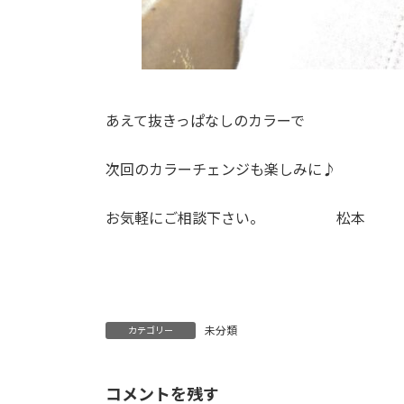
あえて抜きっぱなしのカラーで
次回のカラーチェンジも楽しみに♪
お気軽にご相談下さい。 松本
未分類
カテゴリー
コメントを残す