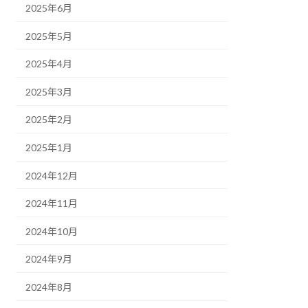
2025年6月
2025年5月
2025年4月
2025年3月
2025年2月
2025年1月
2024年12月
2024年11月
2024年10月
2024年9月
2024年8月