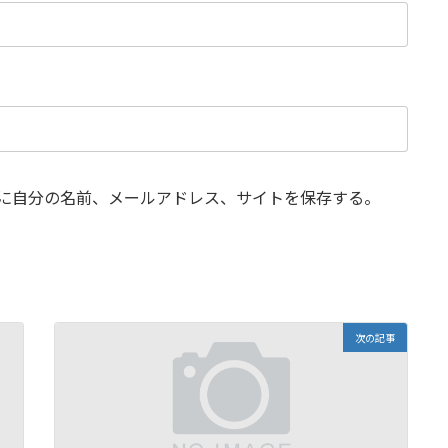
に自分の名前、メールアドレス、サイトを保存する。
次の記事