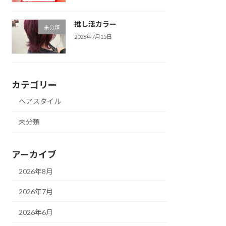
推し活カラー
未分類
2026年7月15日
カテゴリー
ヘアスタイル
未分類
アーカイブ
2026年8月
2026年7月
2026年6月