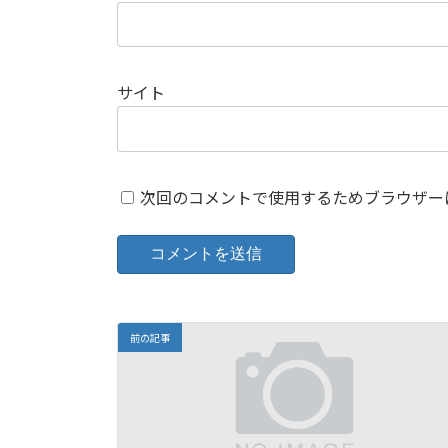
サイト
次回のコメントで使用するためブラウザー
前の記事