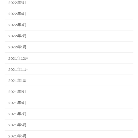
2022年5月
2022年4月
2022年3月
2022年2月
2022年1月
2021年12月
2021年11月
2021年10月
2021年9月
2021年8月
2021年7月
2021年6月
2021年5月