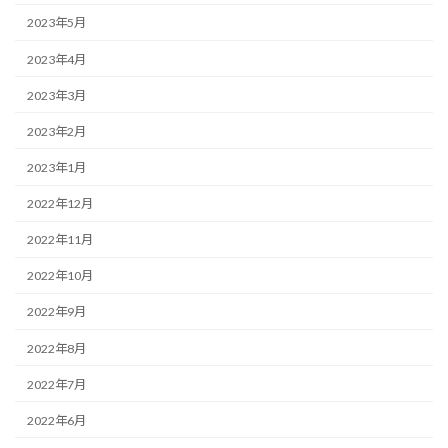
2023年5月
2023年4月
2023年3月
2023年2月
2023年1月
2022年12月
2022年11月
2022年10月
2022年9月
2022年8月
2022年7月
2022年6月