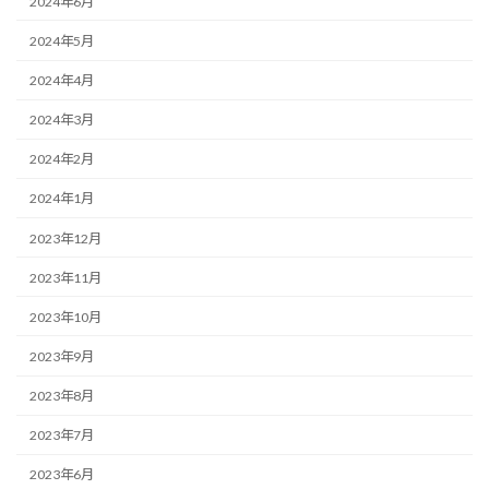
2024年6月
2024年5月
2024年4月
2024年3月
2024年2月
2024年1月
2023年12月
2023年11月
2023年10月
2023年9月
2023年8月
2023年7月
2023年6月