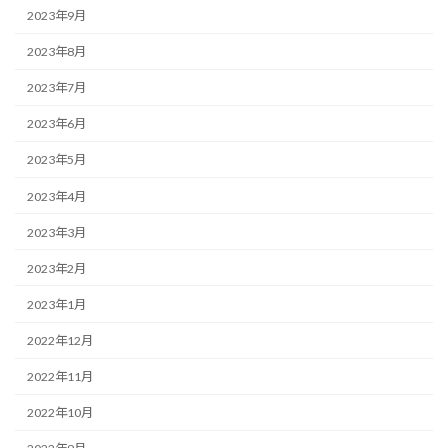
2023年9月
2023年8月
2023年7月
2023年6月
2023年5月
2023年4月
2023年3月
2023年2月
2023年1月
2022年12月
2022年11月
2022年10月