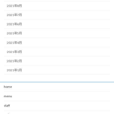
2021年8月
2021年7月
2021年6月
2021年5月
2021年4月
2021年3月
2021年2月
2021年1月
home
menu
staff