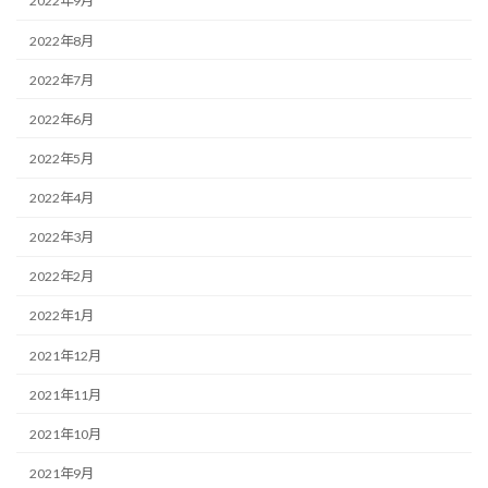
2022年9月
2022年8月
2022年7月
2022年6月
2022年5月
2022年4月
2022年3月
2022年2月
2022年1月
2021年12月
2021年11月
2021年10月
2021年9月