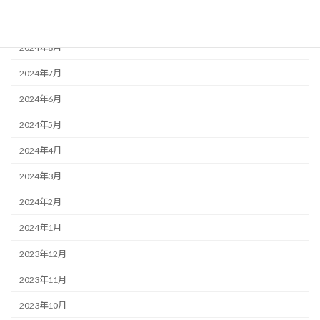
2024年9月
2024年8月
2024年7月
2024年6月
2024年5月
2024年4月
2024年3月
2024年2月
2024年1月
2023年12月
2023年11月
2023年10月