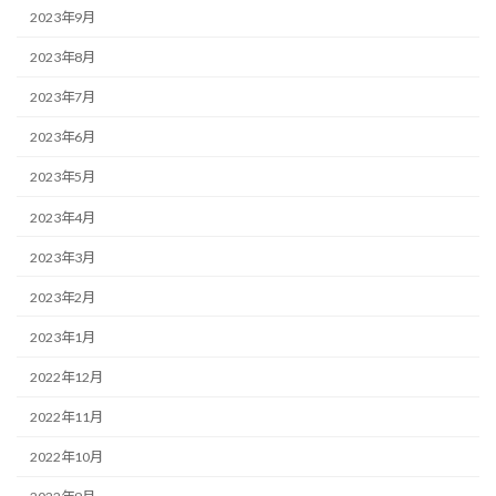
2023年9月
2023年8月
2023年7月
2023年6月
2023年5月
2023年4月
2023年3月
2023年2月
2023年1月
2022年12月
2022年11月
2022年10月