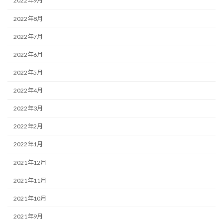
2022年9月
2022年8月
2022年7月
2022年6月
2022年5月
2022年4月
2022年3月
2022年2月
2022年1月
2021年12月
2021年11月
2021年10月
2021年9月