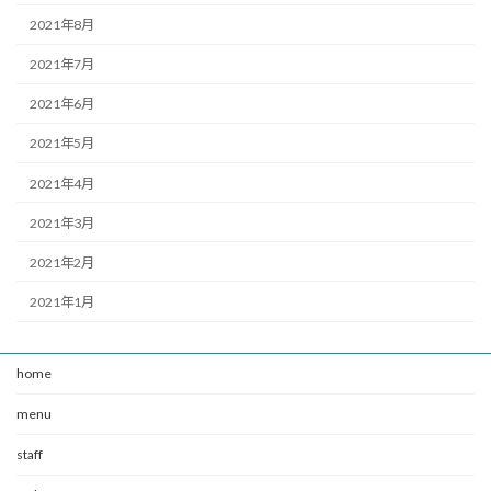
2021年8月
2021年7月
2021年6月
2021年5月
2021年4月
2021年3月
2021年2月
2021年1月
home
menu
staff