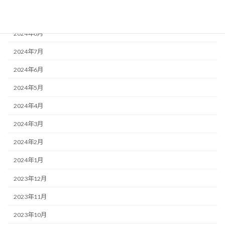
2024年9月
2024年8月
2024年7月
2024年6月
2024年5月
2024年4月
2024年3月
2024年2月
2024年1月
2023年12月
2023年11月
2023年10月