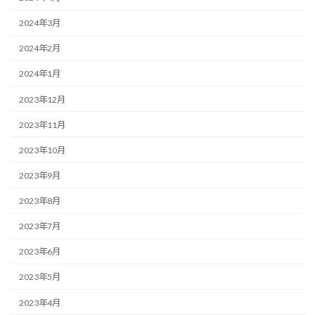
2024年3月
2024年2月
2024年1月
2023年12月
2023年11月
2023年10月
2023年9月
2023年8月
2023年7月
2023年6月
2023年5月
2023年4月