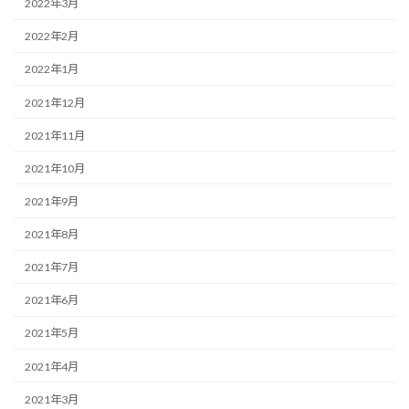
2022年3月
2022年2月
2022年1月
2021年12月
2021年11月
2021年10月
2021年9月
2021年8月
2021年7月
2021年6月
2021年5月
2021年4月
2021年3月