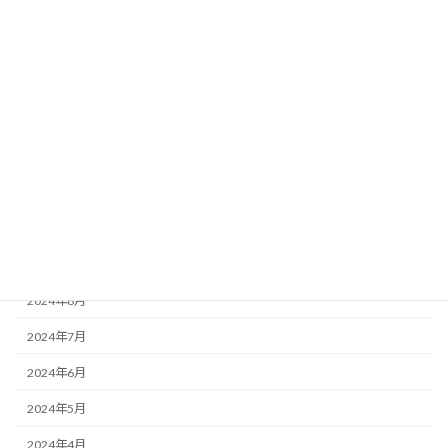
2025年4月
2025年3月
2025年2月
2025年1月
2024年12月
2024年11月
2024年10月
2024年9月
2024年8月
2024年7月
2024年6月
2024年5月
2024年4月