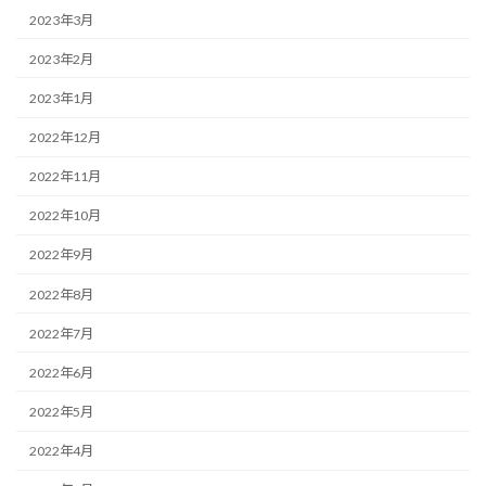
2023年3月
2023年2月
2023年1月
2022年12月
2022年11月
2022年10月
2022年9月
2022年8月
2022年7月
2022年6月
2022年5月
2022年4月