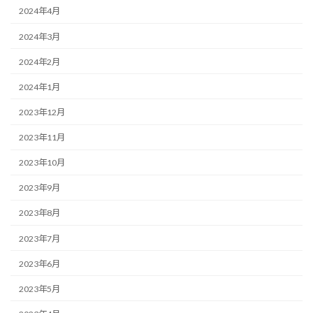
2024年4月
2024年3月
2024年2月
2024年1月
2023年12月
2023年11月
2023年10月
2023年9月
2023年8月
2023年7月
2023年6月
2023年5月