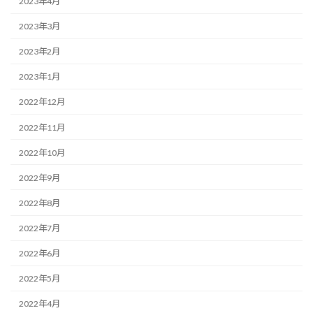
2023年4月
2023年3月
2023年2月
2023年1月
2022年12月
2022年11月
2022年10月
2022年9月
2022年8月
2022年7月
2022年6月
2022年5月
2022年4月