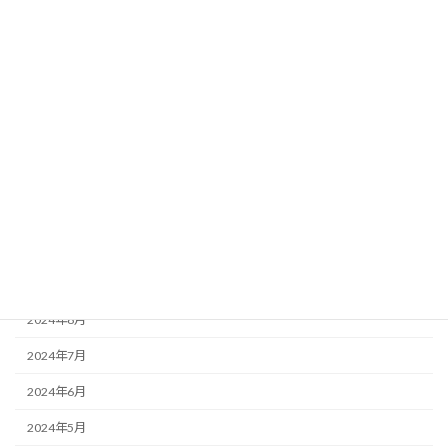
2025年4月
2025年3月
2025年2月
2025年1月
2024年12月
2024年11月
2024年10月
2024年9月
2024年8月
2024年7月
2024年6月
2024年5月