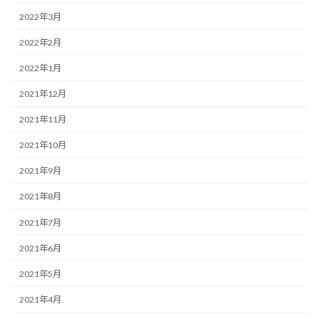
2022年3月
2022年2月
2022年1月
2021年12月
2021年11月
2021年10月
2021年9月
2021年8月
2021年7月
2021年6月
2021年5月
2021年4月