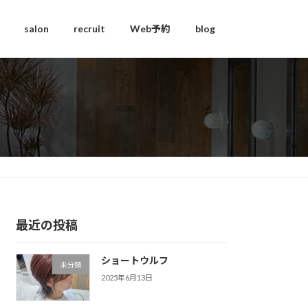
salon
recruit
Web予約
blog
最近の投稿
ショートウルフ
未分類
2025年6月13日