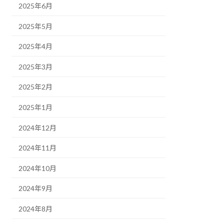
2025年6月
2025年5月
2025年4月
2025年3月
2025年2月
2025年1月
2024年12月
2024年11月
2024年10月
2024年9月
2024年8月