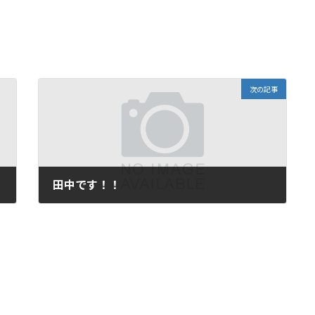
次の記事
田中です！！
2023年8月1日