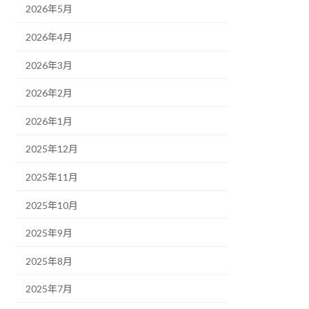
2026年5月
2026年4月
2026年3月
2026年2月
2026年1月
2025年12月
2025年11月
2025年10月
2025年9月
2025年8月
2025年7月