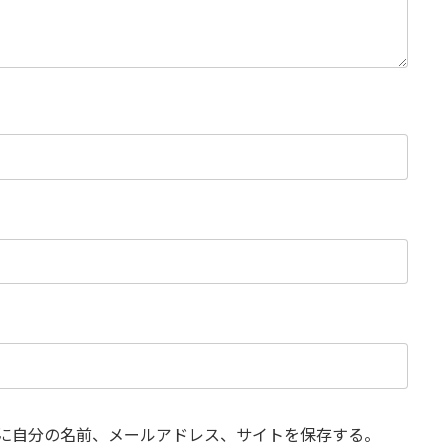
に自分の名前、メールアドレス、サイトを保存する。