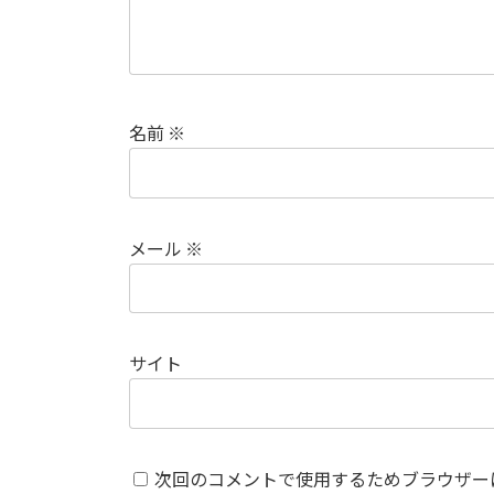
名前
※
メール
※
サイト
次回のコメントで使用するためブラウザー