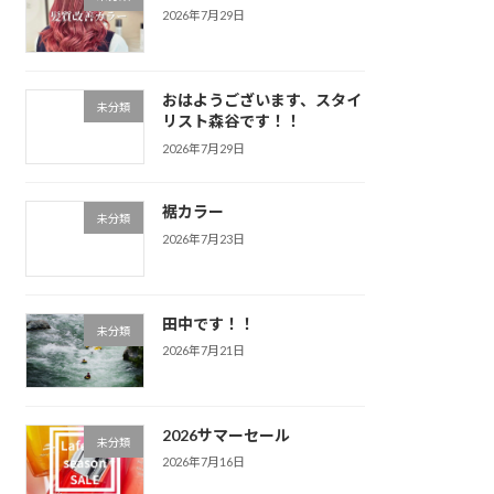
2026年7月29日
おはようございます、スタイ
未分類
リスト森谷です！！
2026年7月29日
裾カラー
未分類
2026年7月23日
田中です！！
未分類
2026年7月21日
2026サマーセール
未分類
2026年7月16日