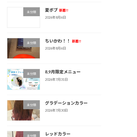
夏ボブ
新着!!
未分類
2026年8月6日
ちいかわ！！
新着!!
未分類
2026年8月6日
8,9月限定メニュー
未分類
2026年7月31日
グラデーションカラー
未分類
2026年7月30日
レッドカラー
未分類