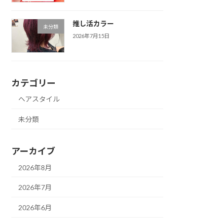
推し活カラー
未分類
2026年7月15日
カテゴリー
ヘアスタイル
未分類
アーカイブ
2026年8月
2026年7月
2026年6月