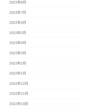
2023年8月
2023年7月
2023年6月
2023年5月
2023年4月
2023年3月
2023年2月
2023年1月
2022年12月
2022年11月
2022年10月