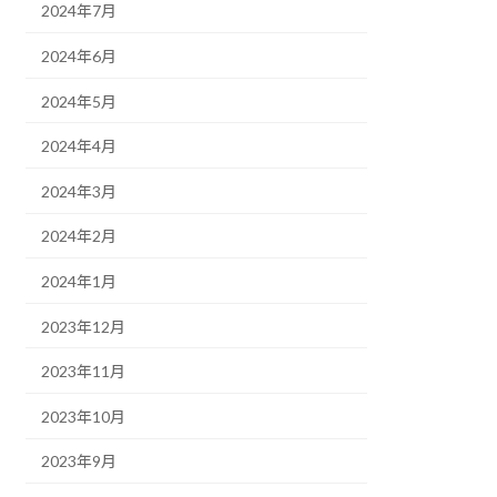
2024年7月
2024年6月
2024年5月
2024年4月
2024年3月
2024年2月
2024年1月
2023年12月
2023年11月
2023年10月
2023年9月