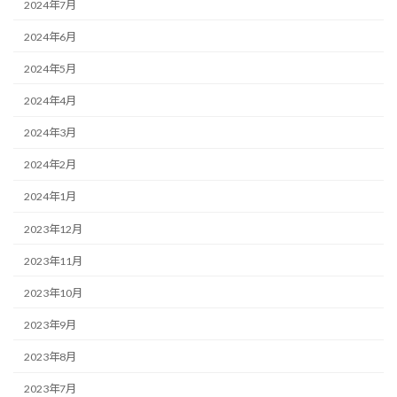
2024年7月
2024年6月
2024年5月
2024年4月
2024年3月
2024年2月
2024年1月
2023年12月
2023年11月
2023年10月
2023年9月
2023年8月
2023年7月