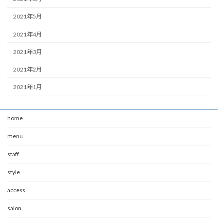
2021年5月
2021年4月
2021年3月
2021年2月
2021年1月
home
menu
staff
style
access
salon