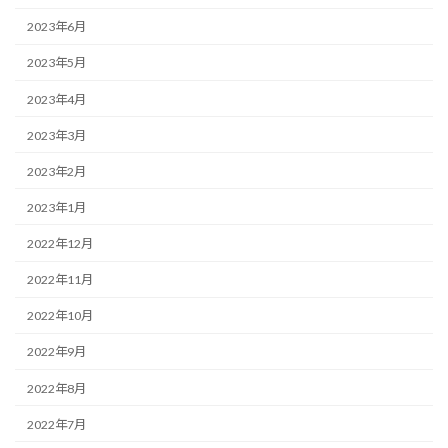
2023年6月
2023年5月
2023年4月
2023年3月
2023年2月
2023年1月
2022年12月
2022年11月
2022年10月
2022年9月
2022年8月
2022年7月