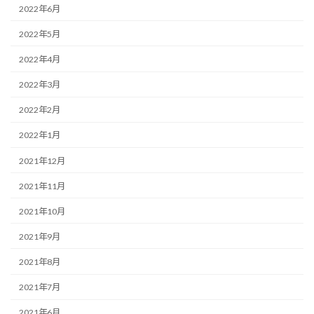
2022年6月
2022年5月
2022年4月
2022年3月
2022年2月
2022年1月
2021年12月
2021年11月
2021年10月
2021年9月
2021年8月
2021年7月
2021年6月