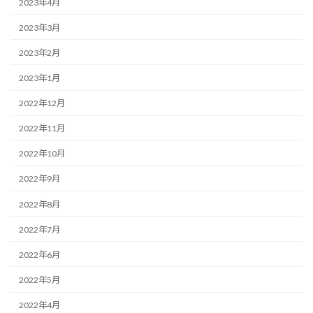
2023年4月
2023年3月
2023年2月
2023年1月
2022年12月
2022年11月
2022年10月
2022年9月
2022年8月
2022年7月
2022年6月
2022年5月
2022年4月