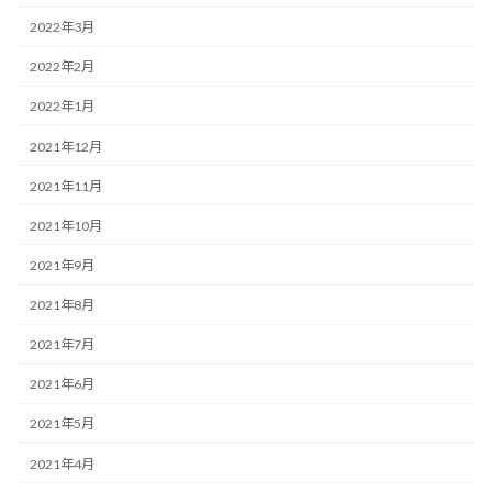
2022年3月
2022年2月
2022年1月
2021年12月
2021年11月
2021年10月
2021年9月
2021年8月
2021年7月
2021年6月
2021年5月
2021年4月