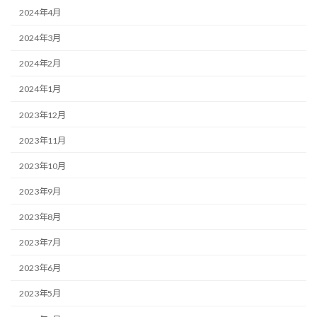
2024年4月
2024年3月
2024年2月
2024年1月
2023年12月
2023年11月
2023年10月
2023年9月
2023年8月
2023年7月
2023年6月
2023年5月