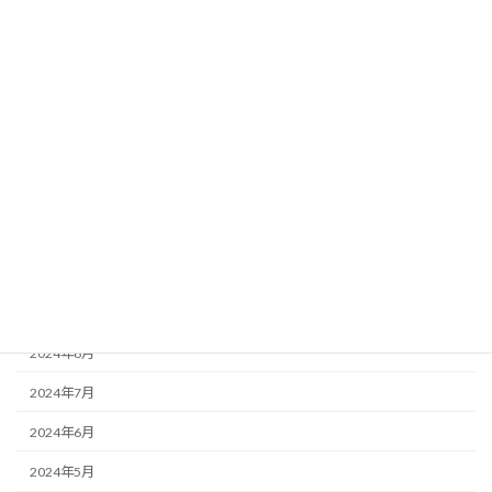
2025年4月
2025年3月
2025年2月
2025年1月
2024年12月
2024年11月
2024年10月
2024年9月
2024年8月
2024年7月
2024年6月
2024年5月