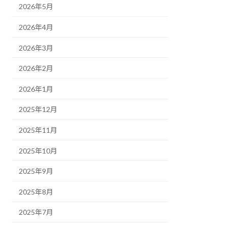
2026年5月
2026年4月
2026年3月
2026年2月
2026年1月
2025年12月
2025年11月
2025年10月
2025年9月
2025年8月
2025年7月