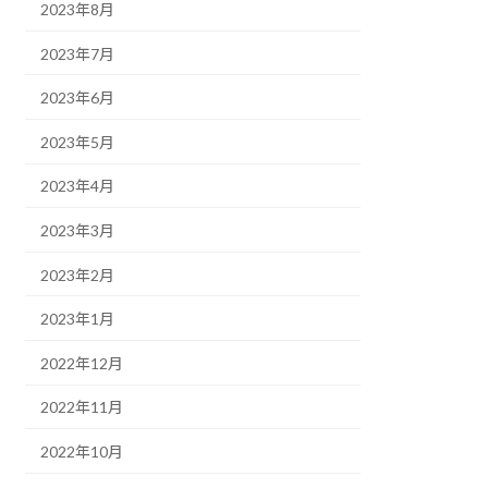
2023年8月
2023年7月
2023年6月
2023年5月
2023年4月
2023年3月
2023年2月
2023年1月
2022年12月
2022年11月
2022年10月