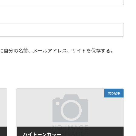
に自分の名前、メールアドレス、サイトを保存する。
次の記事
ハイトーンカラー