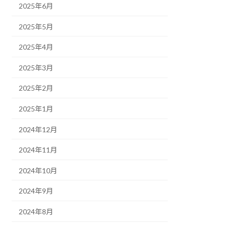
2025年6月
2025年5月
2025年4月
2025年3月
2025年2月
2025年1月
2024年12月
2024年11月
2024年10月
2024年9月
2024年8月