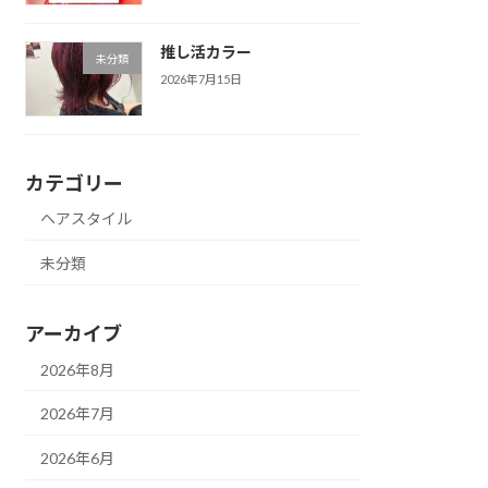
推し活カラー
未分類
2026年7月15日
カテゴリー
ヘアスタイル
未分類
アーカイブ
2026年8月
2026年7月
2026年6月