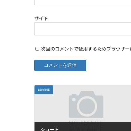
サイト
次回のコメントで使用するためブラウザー
前の記事
ショート