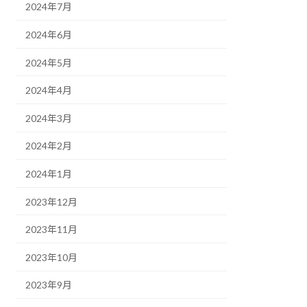
2024年7月
2024年6月
2024年5月
2024年4月
2024年3月
2024年2月
2024年1月
2023年12月
2023年11月
2023年10月
2023年9月