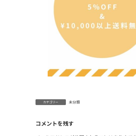
未分類
カテゴリー
コメントを残す