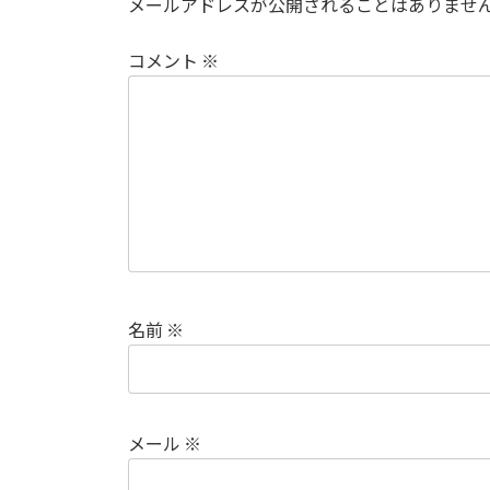
メールアドレスが公開されることはありませ
コメント
※
名前
※
メール
※