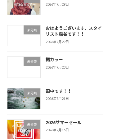
2026年7月29日
おはようございます、スタイ
未分類
リスト森谷です！！
2026年7月29日
裾カラー
未分類
2026年7月23日
田中です！！
未分類
2026年7月21日
2026サマーセール
未分類
2026年7月16日