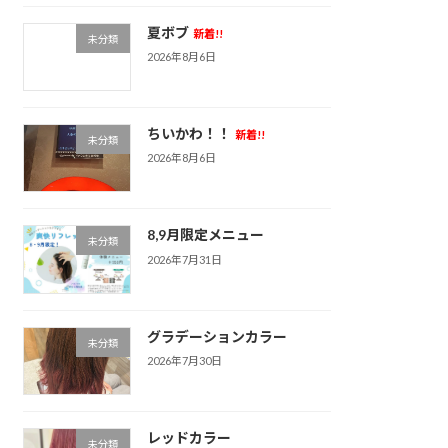
夏ボブ
新着!!
未分類
2026年8月6日
ちいかわ！！
新着!!
未分類
2026年8月6日
8,9月限定メニュー
未分類
2026年7月31日
グラデーションカラー
未分類
2026年7月30日
レッドカラー
未分類