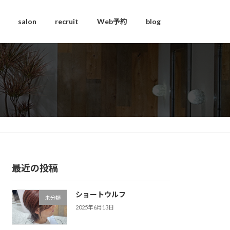
salon
recruit
Web予約
blog
最近の投稿
ショートウルフ
未分類
2025年6月13日