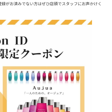
登録がお済みでない方はぜひ店頭でスタッフにお声かけく