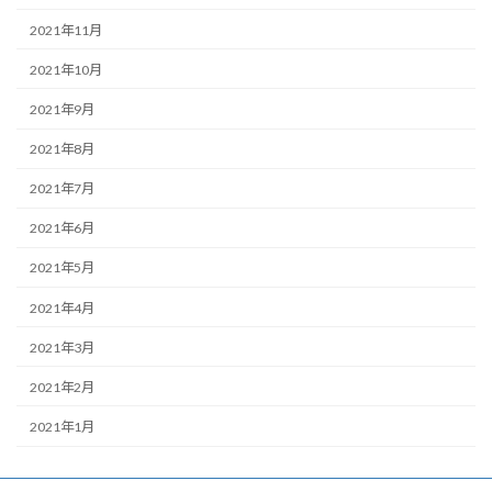
2021年11月
2021年10月
2021年9月
2021年8月
2021年7月
2021年6月
2021年5月
2021年4月
2021年3月
2021年2月
2021年1月