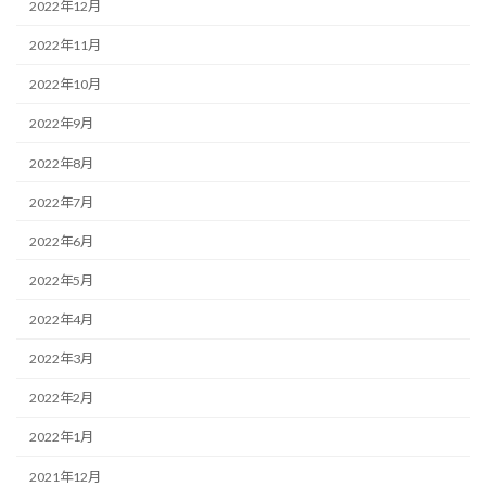
2022年12月
2022年11月
2022年10月
2022年9月
2022年8月
2022年7月
2022年6月
2022年5月
2022年4月
2022年3月
2022年2月
2022年1月
2021年12月