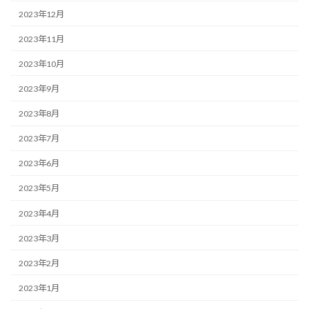
2023年12月
2023年11月
2023年10月
2023年9月
2023年8月
2023年7月
2023年6月
2023年5月
2023年4月
2023年3月
2023年2月
2023年1月