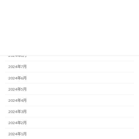
2024年12月
2024年11月
2024年10月
2024年9月
2024年8月
2024年7月
2024年6月
2024年5月
2024年4月
2024年3月
2024年2月
2024年1月