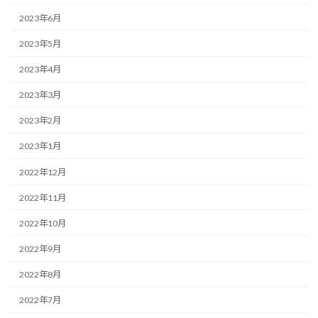
2023年6月
2023年5月
2023年4月
2023年3月
2023年2月
2023年1月
2022年12月
2022年11月
2022年10月
2022年9月
2022年8月
2022年7月