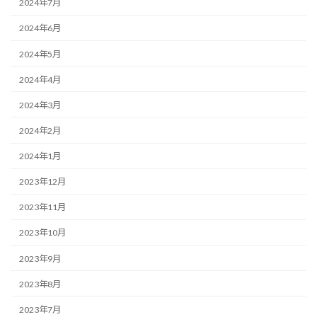
2024年7月
2024年6月
2024年5月
2024年4月
2024年3月
2024年2月
2024年1月
2023年12月
2023年11月
2023年10月
2023年9月
2023年8月
2023年7月