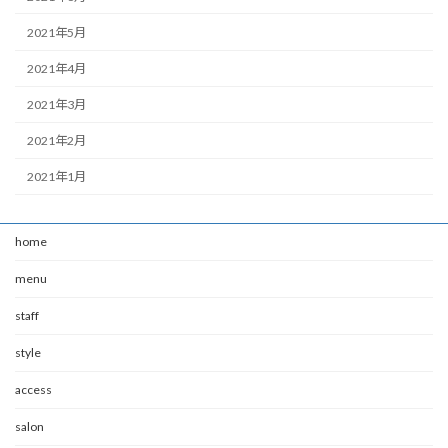
2021年5月
2021年4月
2021年3月
2021年2月
2021年1月
home
menu
staff
style
access
salon