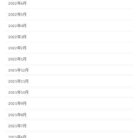
2022年6月
2022年5月
2022年4月
2022年3月
2022年2月
2022年1月
2021年12月
2021年11月
2021年10月
2021年9月
2021年8月
2021年7月
2021年6月