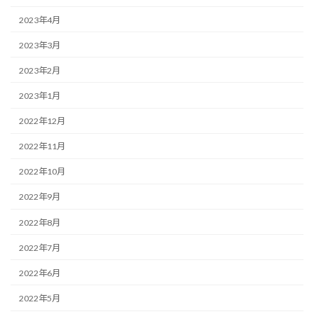
2023年4月
2023年3月
2023年2月
2023年1月
2022年12月
2022年11月
2022年10月
2022年9月
2022年8月
2022年7月
2022年6月
2022年5月