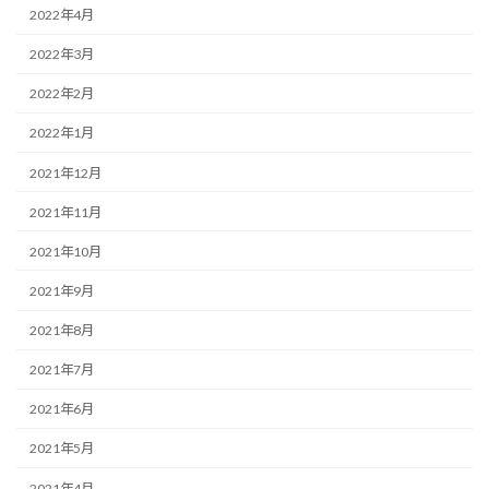
2022年4月
2022年3月
2022年2月
2022年1月
2021年12月
2021年11月
2021年10月
2021年9月
2021年8月
2021年7月
2021年6月
2021年5月
2021年4月