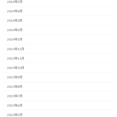
2024年5月
2024年4月
2024年3月
2024年2月
2024年1月
2023年12月
2023年11月
2023年10月
2023年9月
2023年8月
2023年7月
2023年6月
2023年5月