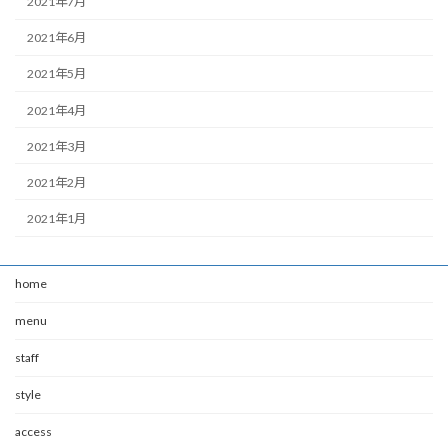
2021年7月
2021年6月
2021年5月
2021年4月
2021年3月
2021年2月
2021年1月
home
menu
staff
style
access