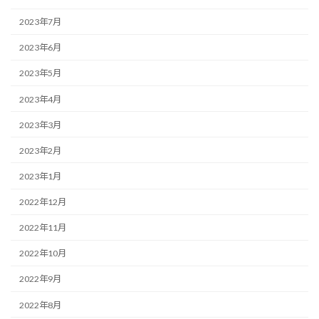
2023年7月
2023年6月
2023年5月
2023年4月
2023年3月
2023年2月
2023年1月
2022年12月
2022年11月
2022年10月
2022年9月
2022年8月