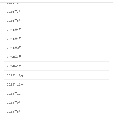
2024年8月
2024年7月
2024年6月
2024年5月
2024年4月
2024年3月
2024年2月
2024年1月
2023年12月
2023年11月
2023年10月
2023年9月
2023年8月