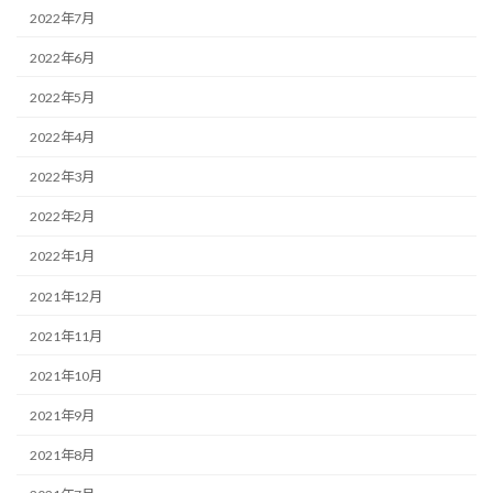
2022年7月
2022年6月
2022年5月
2022年4月
2022年3月
2022年2月
2022年1月
2021年12月
2021年11月
2021年10月
2021年9月
2021年8月