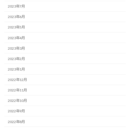
2023年7月
2023年6月
2023年5月
2023年4月
2023年3月
2023年2月
2023年1月
2022年12月
2022年11月
2022年10月
2022年9月
2022年8月