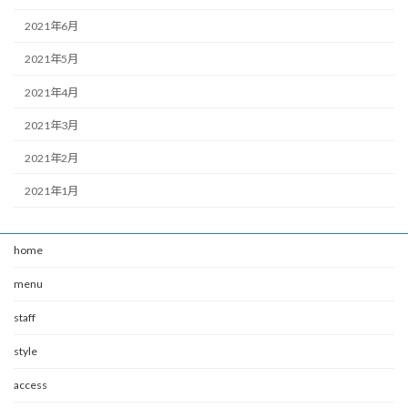
2021年6月
2021年5月
2021年4月
2021年3月
2021年2月
2021年1月
home
menu
staff
style
access