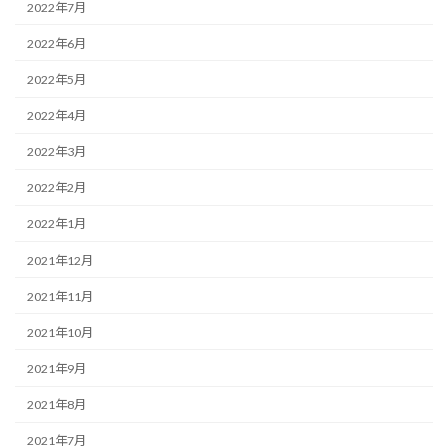
2022年7月
2022年6月
2022年5月
2022年4月
2022年3月
2022年2月
2022年1月
2021年12月
2021年11月
2021年10月
2021年9月
2021年8月
2021年7月