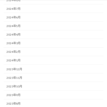
2024年8月
2024年7月
2024年6月
2024年5月
2024年4月
2024年3月
2024年2月
2024年1月
2023年12月
2023年11月
2023年10月
2023年9月
2023年8月