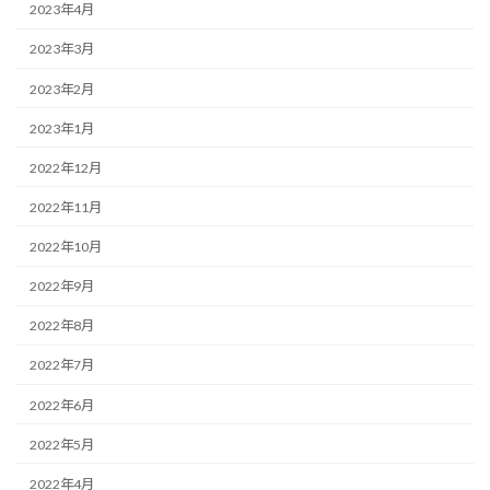
2023年4月
2023年3月
2023年2月
2023年1月
2022年12月
2022年11月
2022年10月
2022年9月
2022年8月
2022年7月
2022年6月
2022年5月
2022年4月