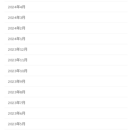
2024年4月
2024年3月
2024年2月
2024年1月
2023年12月
2023年11月
2023年10月
2023年9月
2023年8月
2023年7月
2023年6月
2023年5月