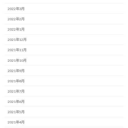
2022年3月
2022年2月
2022年1月
2021年12月
2021年11月
2021年10月
2021年9月
2021年8月
2021年7月
2021年6月
2021年5月
2021年4月