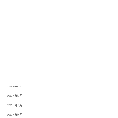
2025年5月
2025年4月
2025年3月
2025年2月
2025年1月
2024年12月
2024年11月
2024年10月
2024年9月
2024年8月
2024年7月
2024年6月
2024年5月