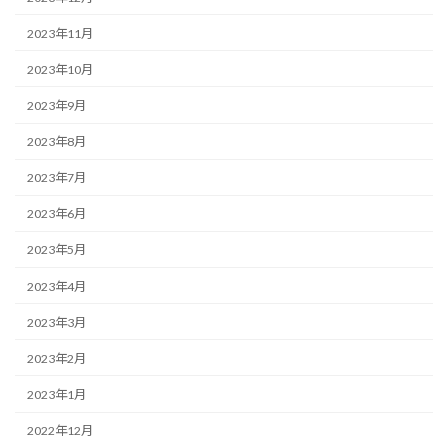
2023年11月
2023年10月
2023年9月
2023年8月
2023年7月
2023年6月
2023年5月
2023年4月
2023年3月
2023年2月
2023年1月
2022年12月