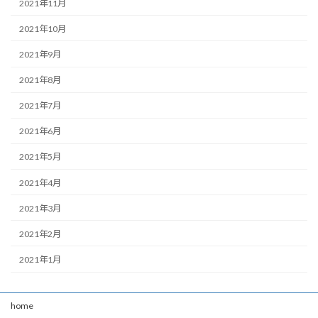
2021年11月
2021年10月
2021年9月
2021年8月
2021年7月
2021年6月
2021年5月
2021年4月
2021年3月
2021年2月
2021年1月
home