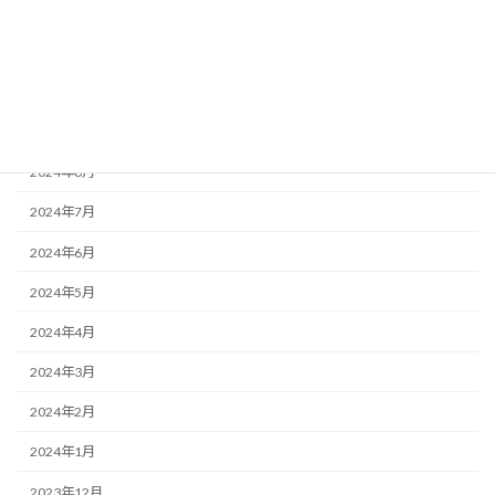
2024年12月
2024年11月
2024年10月
2024年9月
2024年8月
2024年7月
2024年6月
2024年5月
2024年4月
2024年3月
2024年2月
2024年1月
2023年12月