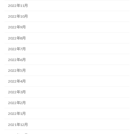
2022年11月
2022年10月
2022年9月
2022年8月
2022年7月
2022年6月
2022年5月
2022年4月
2022年3月
2022年2月
2022年1月
2021年12月