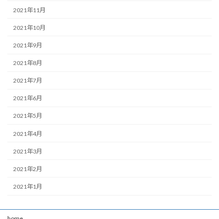
2021年11月
2021年10月
2021年9月
2021年8月
2021年7月
2021年6月
2021年5月
2021年4月
2021年3月
2021年2月
2021年1月
home