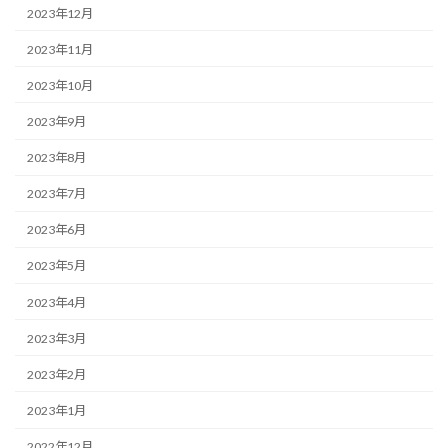
2023年12月
2023年11月
2023年10月
2023年9月
2023年8月
2023年7月
2023年6月
2023年5月
2023年4月
2023年3月
2023年2月
2023年1月
2022年12月