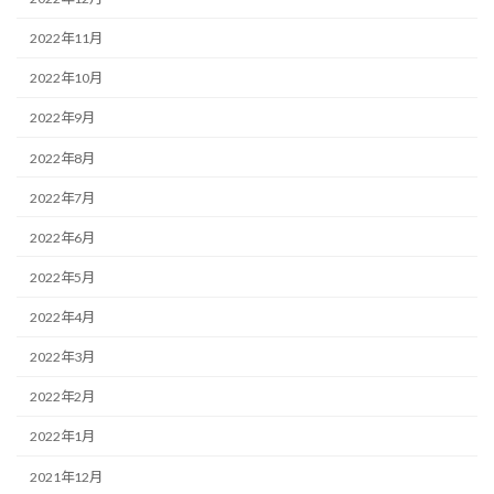
2022年11月
2022年10月
2022年9月
2022年8月
2022年7月
2022年6月
2022年5月
2022年4月
2022年3月
2022年2月
2022年1月
2021年12月