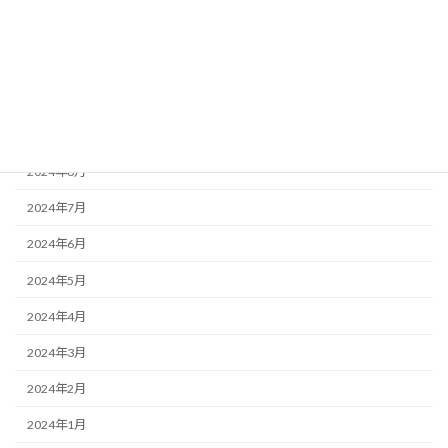
2024年12月
2024年11月
2024年10月
2024年9月
2024年8月
2024年7月
2024年6月
2024年5月
2024年4月
2024年3月
2024年2月
2024年1月