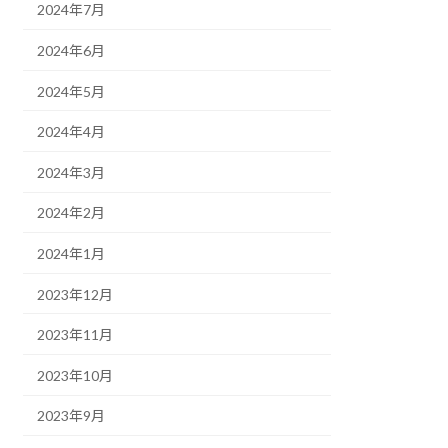
2024年7月
2024年6月
2024年5月
2024年4月
2024年3月
2024年2月
2024年1月
2023年12月
2023年11月
2023年10月
2023年9月