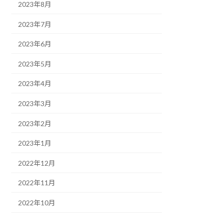
2023年8月
2023年7月
2023年6月
2023年5月
2023年4月
2023年3月
2023年2月
2023年1月
2022年12月
2022年11月
2022年10月