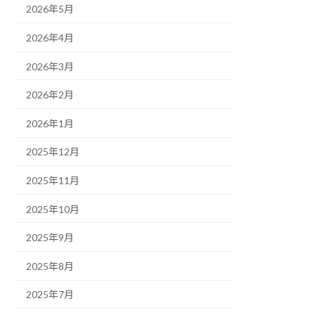
2026年5月
2026年4月
2026年3月
2026年2月
2026年1月
2025年12月
2025年11月
2025年10月
2025年9月
2025年8月
2025年7月