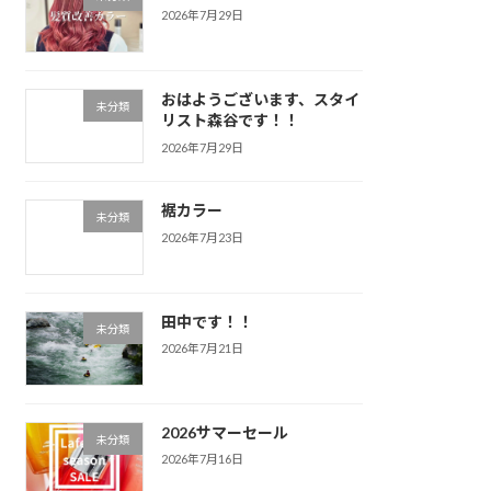
2026年7月29日
おはようございます、スタイ
未分類
リスト森谷です！！
2026年7月29日
裾カラー
未分類
2026年7月23日
田中です！！
未分類
2026年7月21日
2026サマーセール
未分類
2026年7月16日