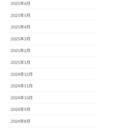
2025年6月
2025年5月
2025年4月
2025年3月
2025年2月
2025年1月
2024年12月
2024年11月
2024年10月
2024年9月
2024年8月