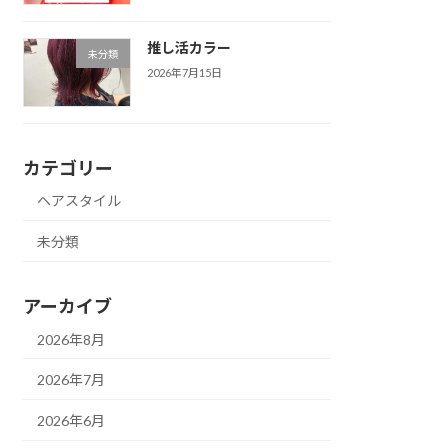
推し活カラー
未分類
2026年7月15日
カテゴリー
ヘアスタイル
未分類
アーカイブ
2026年8月
2026年7月
2026年6月