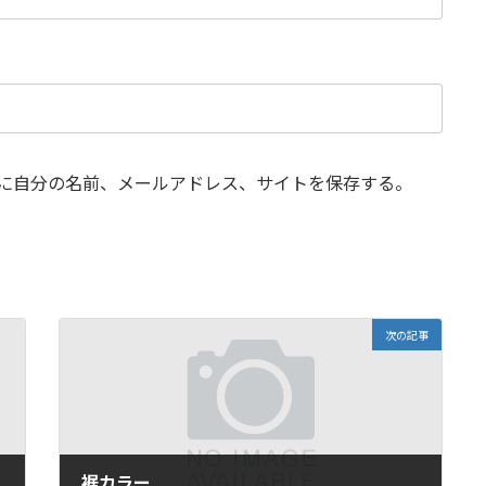
に自分の名前、メールアドレス、サイトを保存する。
次の記事
裾カラー