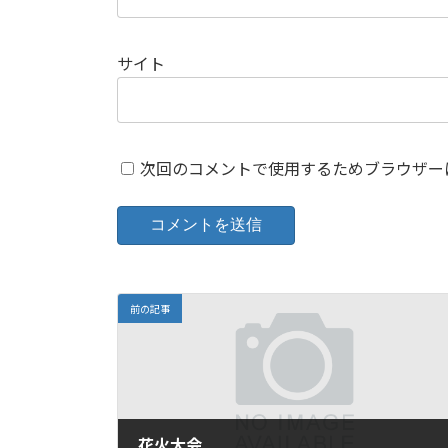
サイト
次回のコメントで使用するためブラウザー
前の記事
花火大会