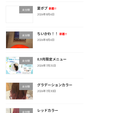
夏ボブ
新着!!
未分類
2026年8月6日
ちいかわ！！
新着!!
未分類
2026年8月6日
8,9月限定メニュー
未分類
2026年7月31日
グラデーションカラー
未分類
2026年7月30日
レッドカラー
未分類