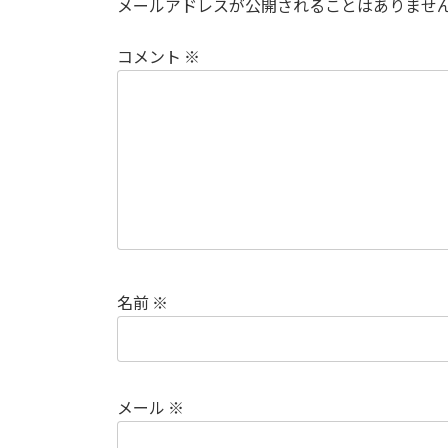
メールアドレスが公開されることはありませ
コメント
※
名前
※
メール
※