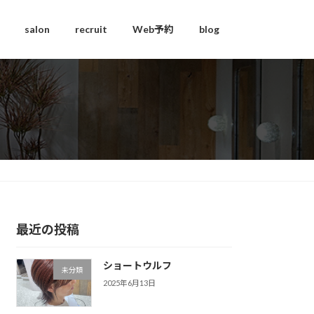
salon
recruit
Web予約
blog
最近の投稿
ショートウルフ
未分類
2025年6月13日