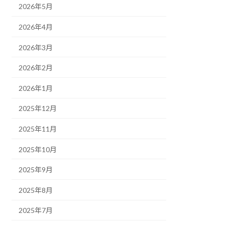
2026年5月
2026年4月
2026年3月
2026年2月
2026年1月
2025年12月
2025年11月
2025年10月
2025年9月
2025年8月
2025年7月