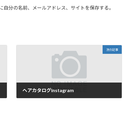
に自分の名前、メールアドレス、サイトを保存する。
次の記事
ヘアカタログInstagram
2022年7月12日