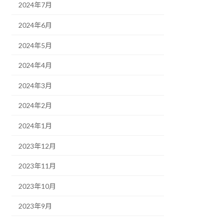
2024年7月
2024年6月
2024年5月
2024年4月
2024年3月
2024年2月
2024年1月
2023年12月
2023年11月
2023年10月
2023年9月