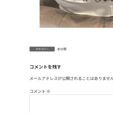
未分類
カテゴリー
コメントを残す
メールアドレスが公開されることはありませ
コメント
※