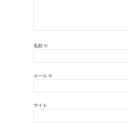
名前
※
メール
※
サイト