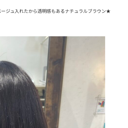
ベージュ入れたから透明感もあるナチュラルブラウン★