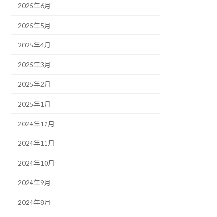
2025年6月
2025年5月
2025年4月
2025年3月
2025年2月
2025年1月
2024年12月
2024年11月
2024年10月
2024年9月
2024年8月