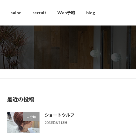
salon
recruit
Web予約
blog
最近の投稿
ショートウルフ
未分類
2025年6月13日