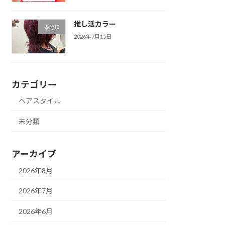
推し活カラー
未分類
2026年7月15日
カテゴリー
ヘアスタイル
未分類
アーカイブ
2026年8月
2026年7月
2026年6月