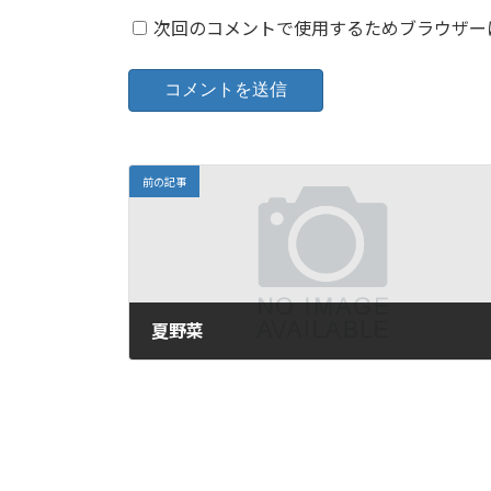
次回のコメントで使用するためブラウザー
前の記事
夏野菜
2022年7月8日