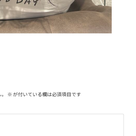
ん。
※
が付いている欄は必須項目です