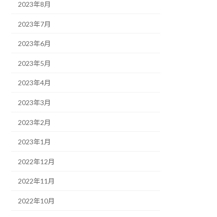
2023年8月
2023年7月
2023年6月
2023年5月
2023年4月
2023年3月
2023年2月
2023年1月
2022年12月
2022年11月
2022年10月