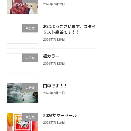
2026年7月29日
おはようございます、スタイ
未分類
リスト森谷です！！
2026年7月29日
裾カラー
未分類
2026年7月23日
田中です！！
未分類
2026年7月21日
2026サマーセール
未分類
2026年7月16日