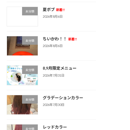
夏ボブ
新着!!
未分類
2026年8月6日
ちいかわ！！
新着!!
未分類
2026年8月6日
8,9月限定メニュー
未分類
2026年7月31日
グラデーションカラー
未分類
2026年7月30日
レッドカラー
未分類