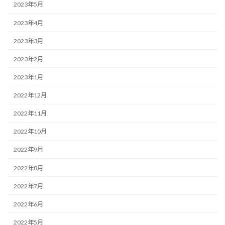
2023年5月
2023年4月
2023年3月
2023年2月
2023年1月
2022年12月
2022年11月
2022年10月
2022年9月
2022年8月
2022年7月
2022年6月
2022年5月