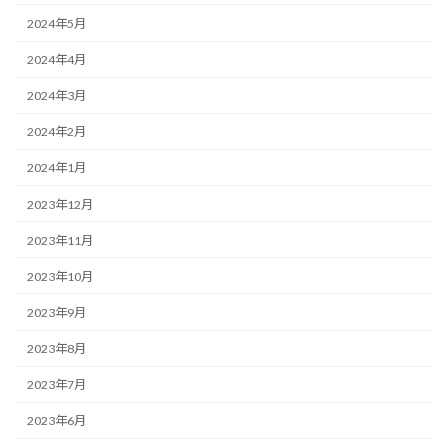
2024年5月
2024年4月
2024年3月
2024年2月
2024年1月
2023年12月
2023年11月
2023年10月
2023年9月
2023年8月
2023年7月
2023年6月