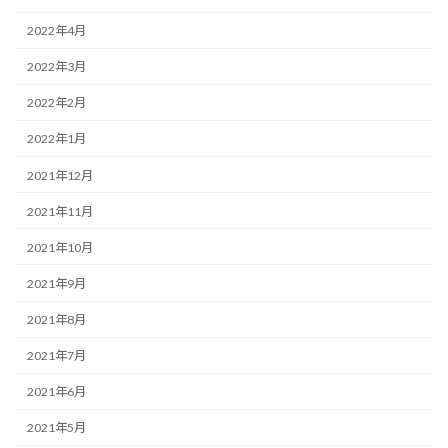
2022年4月
2022年3月
2022年2月
2022年1月
2021年12月
2021年11月
2021年10月
2021年9月
2021年8月
2021年7月
2021年6月
2021年5月