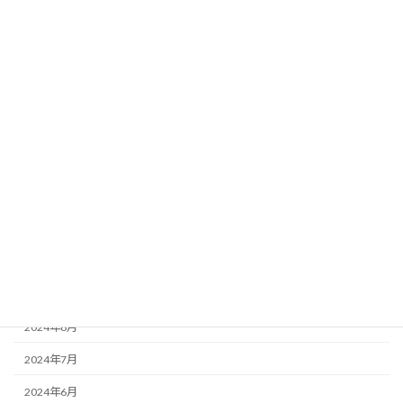
2025年6月
2025年5月
2025年4月
2025年3月
2025年2月
2025年1月
2024年12月
2024年11月
2024年10月
2024年9月
2024年8月
2024年7月
2024年6月