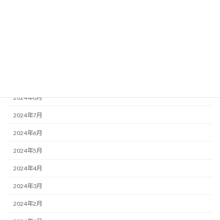
2025年1月
2024年12月
2024年11月
2024年10月
2024年9月
2024年8月
2024年7月
2024年6月
2024年5月
2024年4月
2024年3月
2024年2月