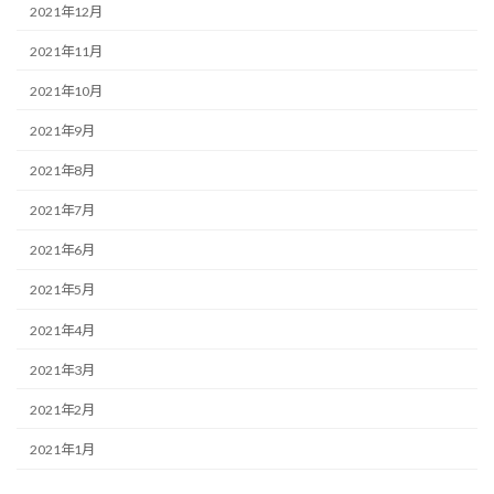
2021年12月
2021年11月
2021年10月
2021年9月
2021年8月
2021年7月
2021年6月
2021年5月
2021年4月
2021年3月
2021年2月
2021年1月