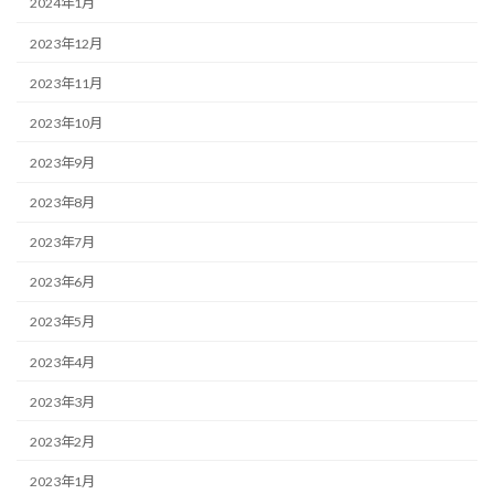
2024年1月
2023年12月
2023年11月
2023年10月
2023年9月
2023年8月
2023年7月
2023年6月
2023年5月
2023年4月
2023年3月
2023年2月
2023年1月