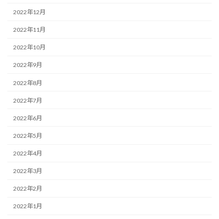
2022年12月
2022年11月
2022年10月
2022年9月
2022年8月
2022年7月
2022年6月
2022年5月
2022年4月
2022年3月
2022年2月
2022年1月