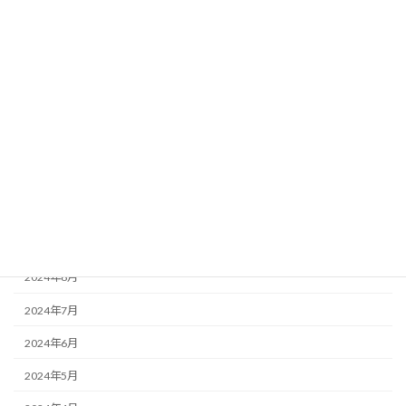
2025年4月
2025年3月
2025年2月
2025年1月
2024年12月
2024年11月
2024年10月
2024年9月
2024年8月
2024年7月
2024年6月
2024年5月