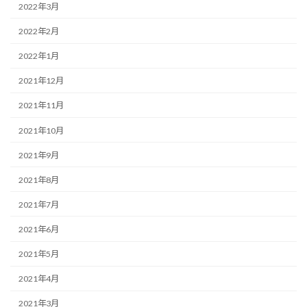
2022年3月
2022年2月
2022年1月
2021年12月
2021年11月
2021年10月
2021年9月
2021年8月
2021年7月
2021年6月
2021年5月
2021年4月
2021年3月