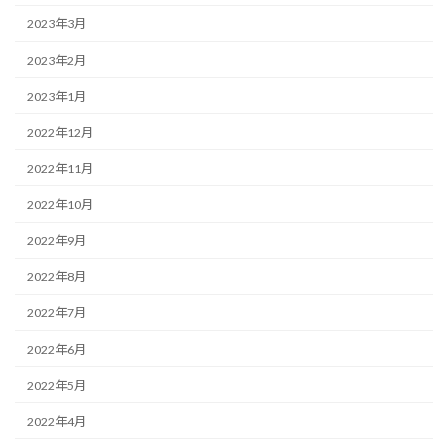
2023年3月
2023年2月
2023年1月
2022年12月
2022年11月
2022年10月
2022年9月
2022年8月
2022年7月
2022年6月
2022年5月
2022年4月