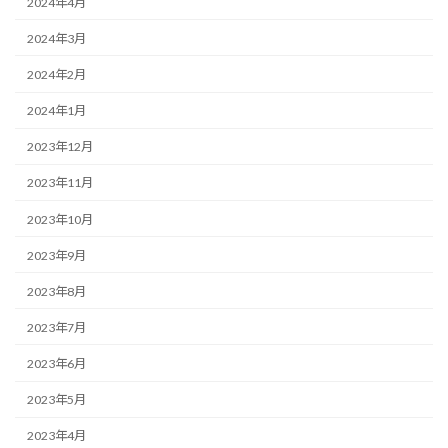
2024年4月
2024年3月
2024年2月
2024年1月
2023年12月
2023年11月
2023年10月
2023年9月
2023年8月
2023年7月
2023年6月
2023年5月
2023年4月