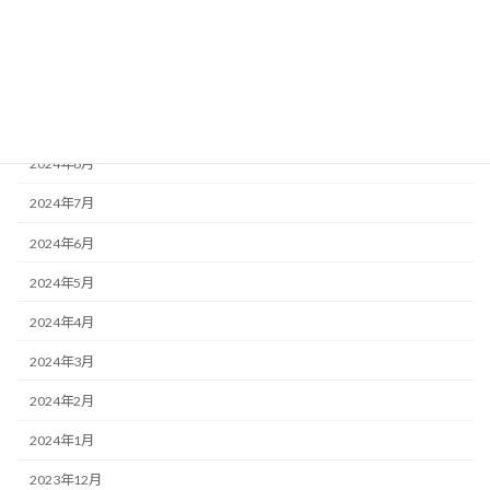
2024年12月
2024年11月
2024年10月
2024年9月
2024年8月
2024年7月
2024年6月
2024年5月
2024年4月
2024年3月
2024年2月
2024年1月
2023年12月