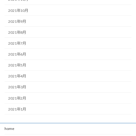
2021年10月
2021年9月
2021年8月
2021年7月
2021年6月
2021年5月
2021年4月
2021年3月
2021年2月
2021年1月
home