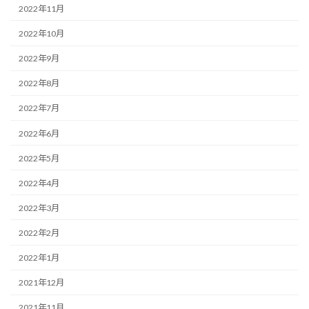
2022年11月
2022年10月
2022年9月
2022年8月
2022年7月
2022年6月
2022年5月
2022年4月
2022年3月
2022年2月
2022年1月
2021年12月
2021年11月