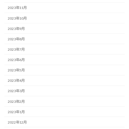
2023年11月
2023年10月
2023年9月
2023年8月
2023年7月
2023年6月
2023年5月
2023年4月
2023年3月
2023年2月
2023年1月
2022年12月