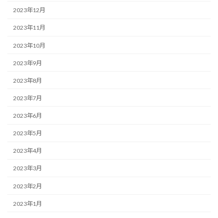
2023年12月
2023年11月
2023年10月
2023年9月
2023年8月
2023年7月
2023年6月
2023年5月
2023年4月
2023年3月
2023年2月
2023年1月