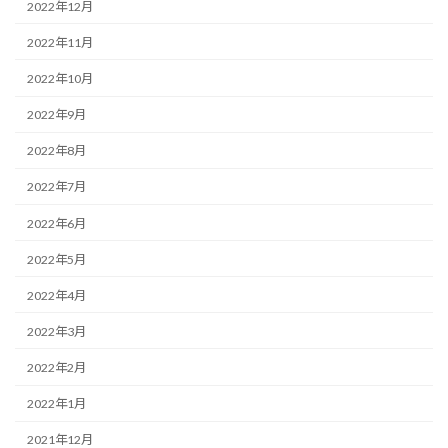
2022年12月
2022年11月
2022年10月
2022年9月
2022年8月
2022年7月
2022年6月
2022年5月
2022年4月
2022年3月
2022年2月
2022年1月
2021年12月