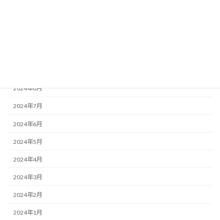
2024年12月
2024年11月
2024年10月
2024年9月
2024年8月
2024年7月
2024年6月
2024年5月
2024年4月
2024年3月
2024年2月
2024年1月