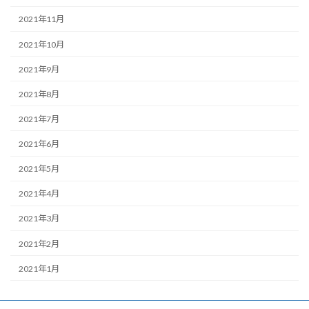
2021年11月
2021年10月
2021年9月
2021年8月
2021年7月
2021年6月
2021年5月
2021年4月
2021年3月
2021年2月
2021年1月