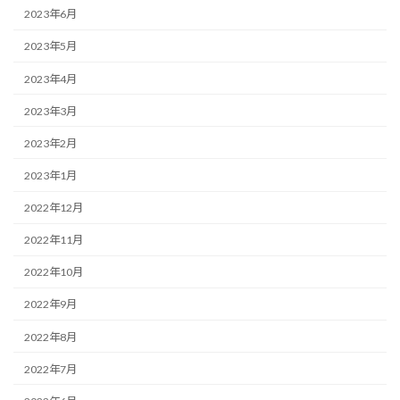
2023年6月
2023年5月
2023年4月
2023年3月
2023年2月
2023年1月
2022年12月
2022年11月
2022年10月
2022年9月
2022年8月
2022年7月