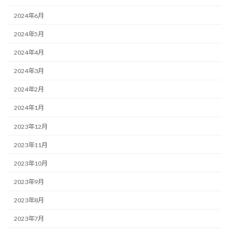
2024年6月
2024年5月
2024年4月
2024年3月
2024年2月
2024年1月
2023年12月
2023年11月
2023年10月
2023年9月
2023年8月
2023年7月