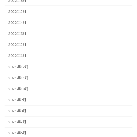
2022年6月
2022年5月
2022年4月
2022年3月
2022年2月
2022年1月
2021年12月
2021年11月
2021年10月
2021年9月
2021年8月
2021年7月
2021年6月