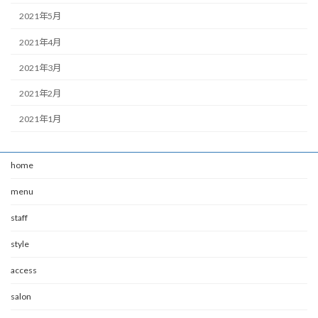
2021年5月
2021年4月
2021年3月
2021年2月
2021年1月
home
menu
staff
style
access
salon