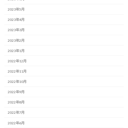
2023年5月
2023年4月
2023年3月
2023年2月
2023年1月
2022年12月
2022年11月
2022年10月
2022年9月
2022年8月
2022年7月
2022年6月