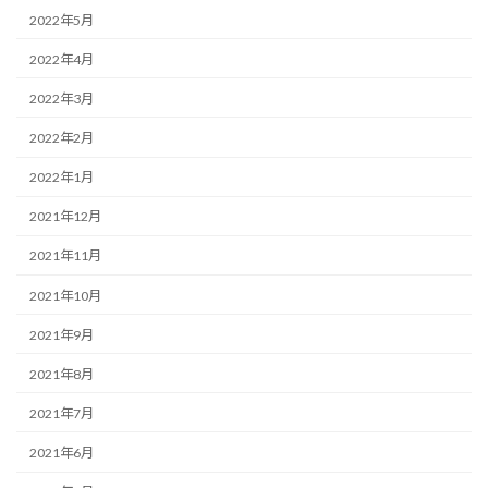
2022年5月
2022年4月
2022年3月
2022年2月
2022年1月
2021年12月
2021年11月
2021年10月
2021年9月
2021年8月
2021年7月
2021年6月