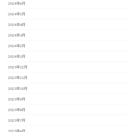
2024年6月
2024年5月
2024年4月
2024年3月
2024年2月
2024年1月
2023年12月
2023年11月
2023年10月
2023年9月
2023年8月
2023年7月
2023年6月