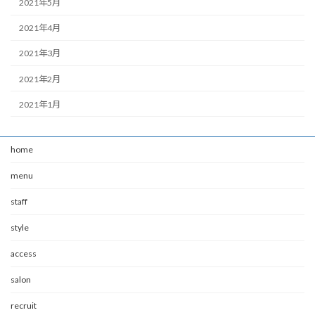
2021年5月
2021年4月
2021年3月
2021年2月
2021年1月
home
menu
staff
style
access
salon
recruit