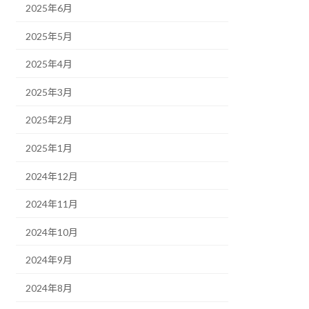
2025年6月
2025年5月
2025年4月
2025年3月
2025年2月
2025年1月
2024年12月
2024年11月
2024年10月
2024年9月
2024年8月