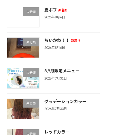
夏ボブ
新着!!
未分類
2026年8月6日
ちいかわ！！
新着!!
未分類
2026年8月6日
8,9月限定メニュー
未分類
2026年7月31日
グラデーションカラー
未分類
2026年7月30日
レッドカラー
未分類