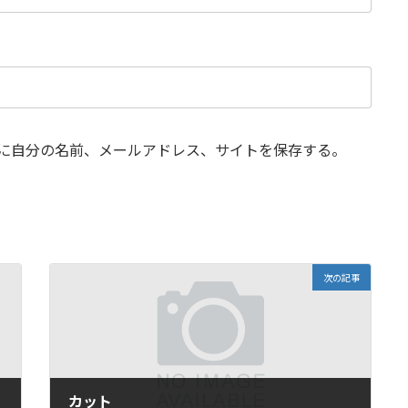
に自分の名前、メールアドレス、サイトを保存する。
次の記事
カット