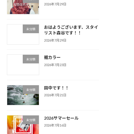
2026年7月29日
おはようございます、スタイ
未分類
リスト森谷です！！
2026年7月29日
裾カラー
未分類
2026年7月23日
田中です！！
未分類
2026年7月21日
2026サマーセール
未分類
2026年7月16日