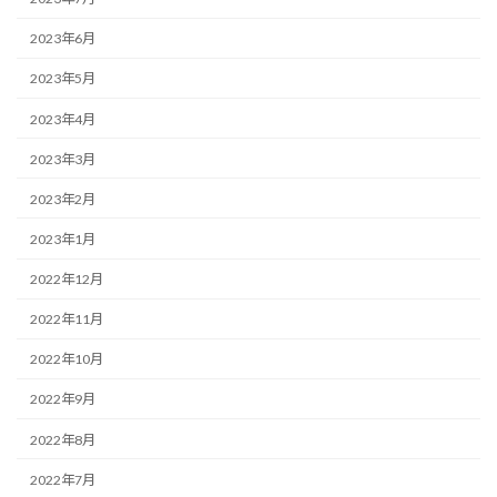
2023年6月
2023年5月
2023年4月
2023年3月
2023年2月
2023年1月
2022年12月
2022年11月
2022年10月
2022年9月
2022年8月
2022年7月