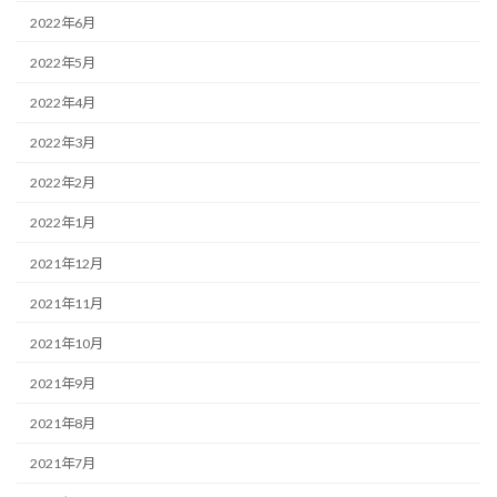
2022年6月
2022年5月
2022年4月
2022年3月
2022年2月
2022年1月
2021年12月
2021年11月
2021年10月
2021年9月
2021年8月
2021年7月