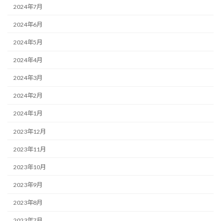
2024年7月
2024年6月
2024年5月
2024年4月
2024年3月
2024年2月
2024年1月
2023年12月
2023年11月
2023年10月
2023年9月
2023年8月
2023年7月