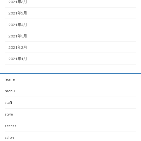
2021年6月
2021年5月
2021年4月
2021年3月
2021年2月
2021年1月
home
menu
staff
style
access
salon