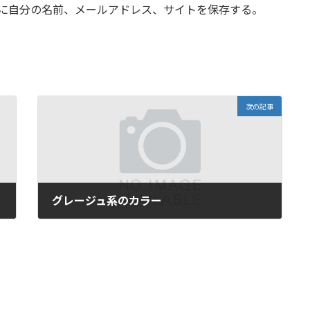
に自分の名前、メールアドレス、サイトを保存する。
次の記事
グレージュ系のカラー
2021年4月28日