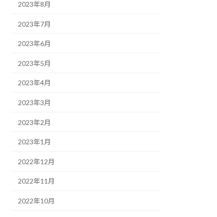
2023年8月
2023年7月
2023年6月
2023年5月
2023年4月
2023年3月
2023年2月
2023年1月
2022年12月
2022年11月
2022年10月