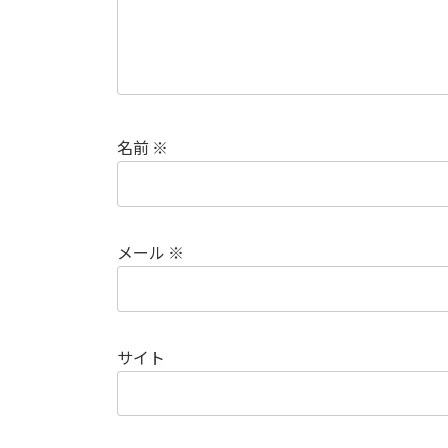
名前
※
メール
※
サイト