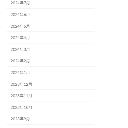
2024年7月
2024年6月
2024年5月
2024年4月
2024年3月
2024年2月
2024年1月
2023年12月
2023年11月
2023年10月
2023年9月