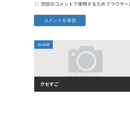
次回のコメントで使用するためブラウザー
前の記事
クセすご
2021年4月25日