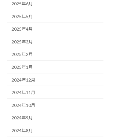
2025年6月
2025年5月
2025年4月
2025年3月
2025年2月
2025年1月
2024年12月
2024年11月
2024年10月
2024年9月
2024年8月