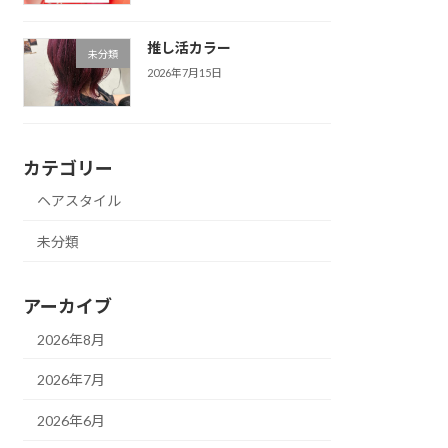
推し活カラー
未分類
2026年7月15日
カテゴリー
ヘアスタイル
未分類
アーカイブ
2026年8月
2026年7月
2026年6月