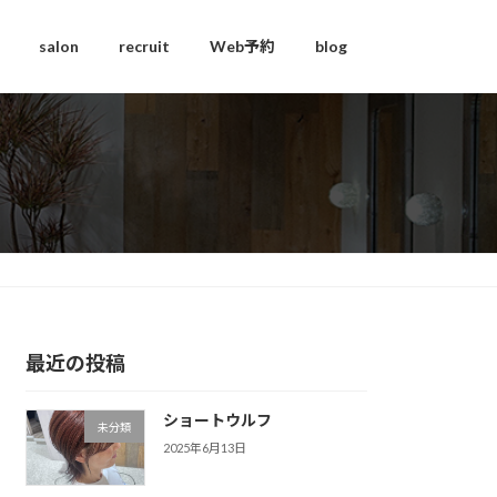
salon
recruit
Web予約
blog
最近の投稿
ショートウルフ
未分類
2025年6月13日