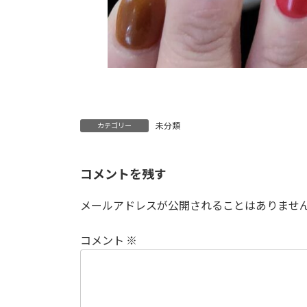
未分類
カテゴリー
コメントを残す
メールアドレスが公開されることはありませ
コメント
※