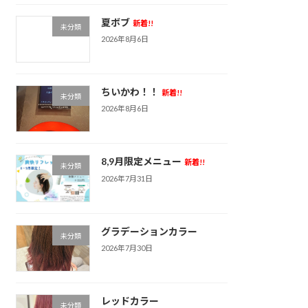
夏ボブ
新着!!
未分類
2026年8月6日
ちいかわ！！
新着!!
未分類
2026年8月6日
8,9月限定メニュー
新着!!
未分類
2026年7月31日
グラデーションカラー
未分類
2026年7月30日
レッドカラー
未分類