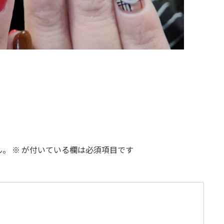
ん。
※
が付いている欄は必須項目です