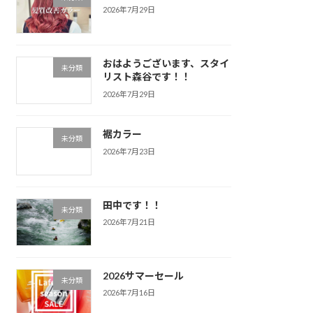
2026年7月29日
おはようございます、スタイ
未分類
リスト森谷です！！
2026年7月29日
裾カラー
未分類
2026年7月23日
田中です！！
未分類
2026年7月21日
2026サマーセール
未分類
2026年7月16日