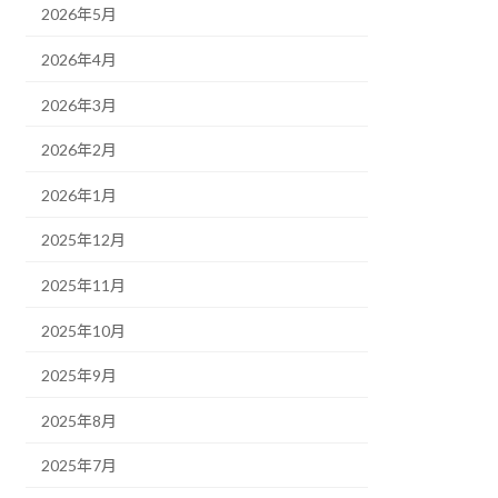
2026年5月
2026年4月
2026年3月
2026年2月
2026年1月
2025年12月
2025年11月
2025年10月
2025年9月
2025年8月
2025年7月