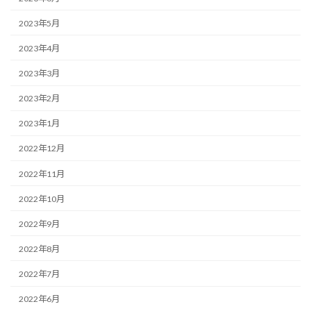
2023年5月
2023年4月
2023年3月
2023年2月
2023年1月
2022年12月
2022年11月
2022年10月
2022年9月
2022年8月
2022年7月
2022年6月