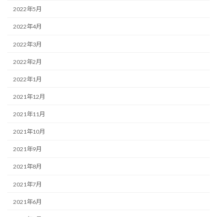
2022年5月
2022年4月
2022年3月
2022年2月
2022年1月
2021年12月
2021年11月
2021年10月
2021年9月
2021年8月
2021年7月
2021年6月