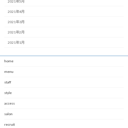
2021年5月
2021年4月
2021年3月
2021年2月
2021年1月
home
menu
staff
style
access
salon
recruit