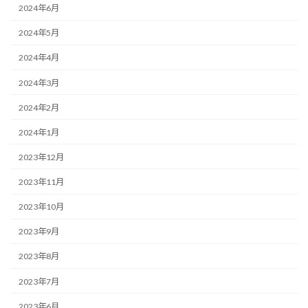
2024年6月
2024年5月
2024年4月
2024年3月
2024年2月
2024年1月
2023年12月
2023年11月
2023年10月
2023年9月
2023年8月
2023年7月
2023年6月