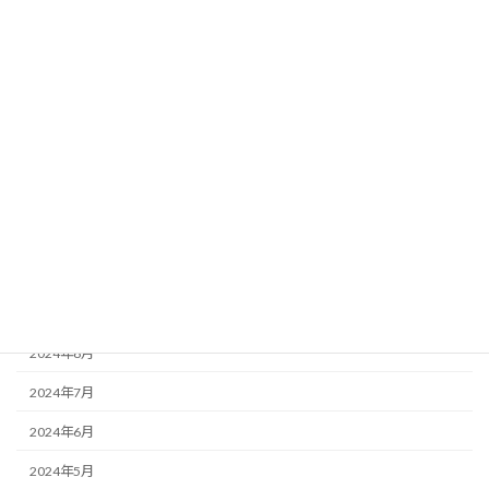
2025年4月
2025年3月
2025年2月
2025年1月
2024年12月
2024年11月
2024年10月
2024年9月
2024年8月
2024年7月
2024年6月
2024年5月