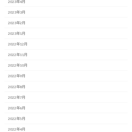
2023年4月
2023年3月
2023年2月
2023年1月
2022年12月
2022年11月
2022年10月
2022年9月
2022年8月
2022年7月
2022年6月
2022年5月
2022年4月