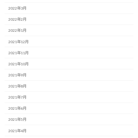
2022年3月
2022年2月
2022年1月
2021年12月
2021年11月
2021年10月
2021年9月
2021年8月
2021年7月
2021年6月
2021年5月
2021年4月