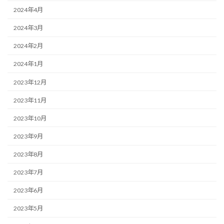
2024年4月
2024年3月
2024年2月
2024年1月
2023年12月
2023年11月
2023年10月
2023年9月
2023年8月
2023年7月
2023年6月
2023年5月