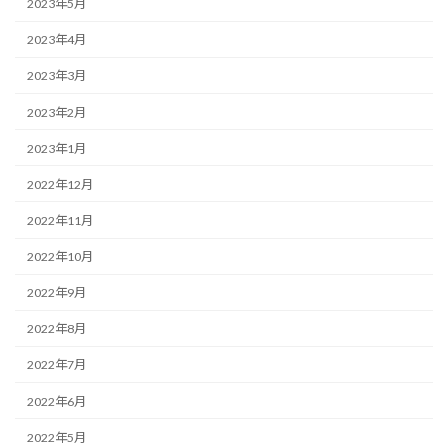
2023年5月
2023年4月
2023年3月
2023年2月
2023年1月
2022年12月
2022年11月
2022年10月
2022年9月
2022年8月
2022年7月
2022年6月
2022年5月