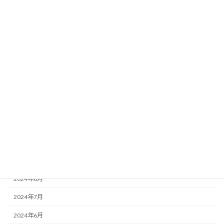
2025年5月
2025年4月
2025年3月
2025年2月
2025年1月
2024年12月
2024年11月
2024年10月
2024年9月
2024年8月
2024年7月
2024年6月