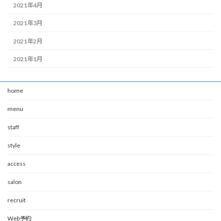
2021年4月
2021年3月
2021年2月
2021年1月
home
menu
staff
style
access
salon
recruit
Web予約