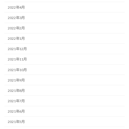
2022年4月
2022年3月
2022年2月
2022年1月
2021年12月
2021年11月
2021年10月
2021年9月
2021年8月
2021年7月
2021年6月
2021年5月