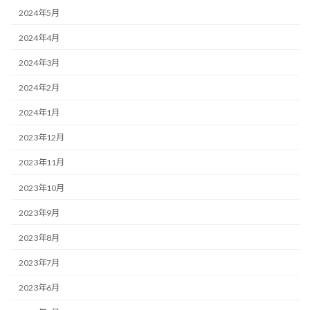
2024年5月
2024年4月
2024年3月
2024年2月
2024年1月
2023年12月
2023年11月
2023年10月
2023年9月
2023年8月
2023年7月
2023年6月