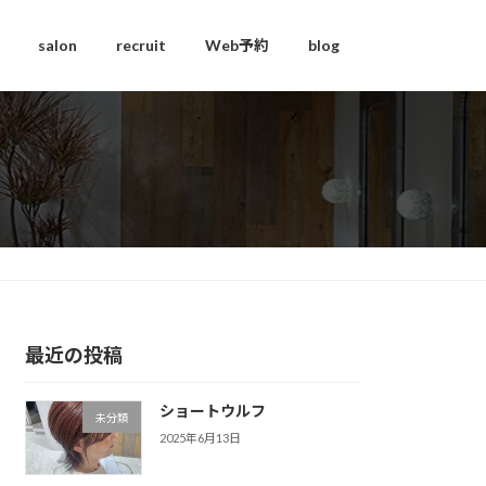
salon
recruit
Web予約
blog
最近の投稿
ショートウルフ
未分類
2025年6月13日