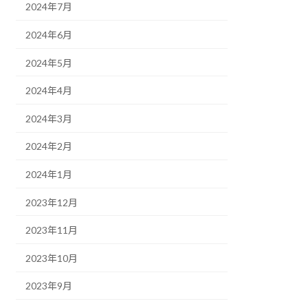
2024年7月
2024年6月
2024年5月
2024年4月
2024年3月
2024年2月
2024年1月
2023年12月
2023年11月
2023年10月
2023年9月