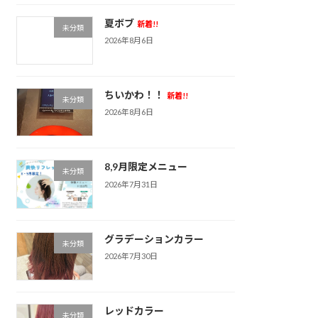
夏ボブ
新着!!
未分類
2026年8月6日
ちいかわ！！
新着!!
未分類
2026年8月6日
8,9月限定メニュー
未分類
2026年7月31日
グラデーションカラー
未分類
2026年7月30日
レッドカラー
未分類