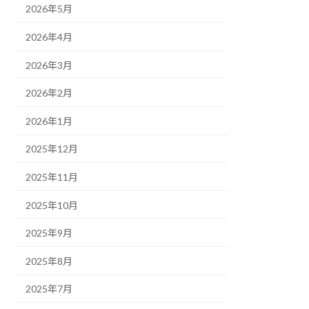
2026年5月
2026年4月
2026年3月
2026年2月
2026年1月
2025年12月
2025年11月
2025年10月
2025年9月
2025年8月
2025年7月