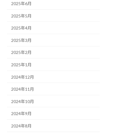
2025年6月
2025年5月
2025年4月
2025年3月
2025年2月
2025年1月
2024年12月
2024年11月
2024年10月
2024年9月
2024年8月