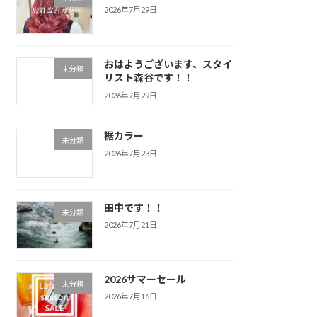
2026年7月29日
おはようございます、スタイ
未分類
リスト森谷です！！
2026年7月29日
裾カラー
未分類
2026年7月23日
田中です！！
未分類
2026年7月21日
2026サマーセール
未分類
2026年7月16日