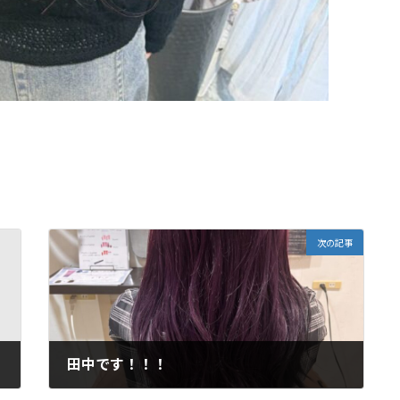
次の記事
田中です！！！
2026年7月2日