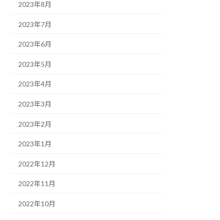
2023年8月
2023年7月
2023年6月
2023年5月
2023年4月
2023年3月
2023年2月
2023年1月
2022年12月
2022年11月
2022年10月