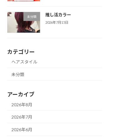
推し活カラー
未分類
2026年7月15日
カテゴリー
ヘアスタイル
未分類
アーカイブ
2026年8月
2026年7月
2026年6月