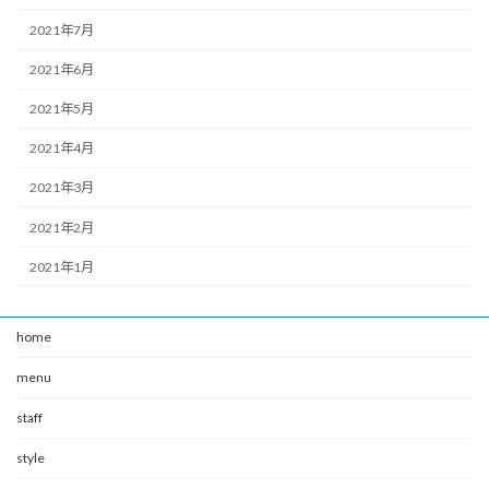
2021年7月
2021年6月
2021年5月
2021年4月
2021年3月
2021年2月
2021年1月
home
menu
staff
style