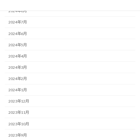
2024年8月
2024年7月
2024年6月
2024年5月
2024年4月
2024年3月
2024年2月
2024年1月
2023年12月
2023年11月
2023年10月
2023年9月