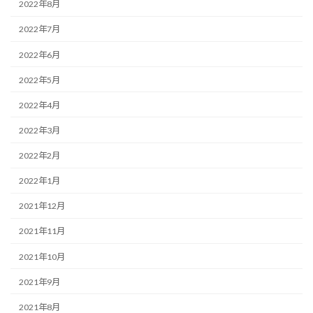
2022年8月
2022年7月
2022年6月
2022年5月
2022年4月
2022年3月
2022年2月
2022年1月
2021年12月
2021年11月
2021年10月
2021年9月
2021年8月