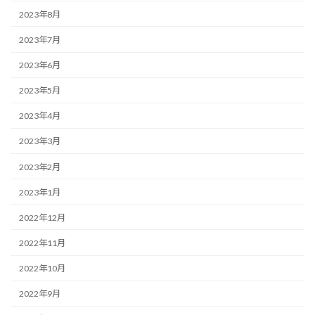
2023年8月
2023年7月
2023年6月
2023年5月
2023年4月
2023年3月
2023年2月
2023年1月
2022年12月
2022年11月
2022年10月
2022年9月