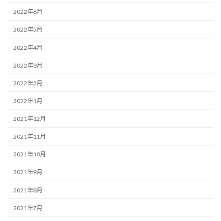
2022年6月
2022年5月
2022年4月
2022年3月
2022年2月
2022年1月
2021年12月
2021年11月
2021年10月
2021年9月
2021年8月
2021年7月