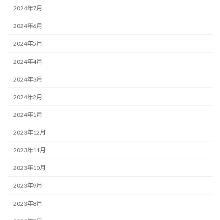
2024年7月
2024年6月
2024年5月
2024年4月
2024年3月
2024年2月
2024年1月
2023年12月
2023年11月
2023年10月
2023年9月
2023年8月