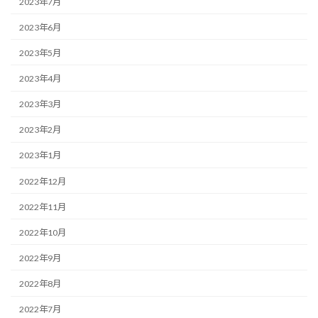
2023年7月
2023年6月
2023年5月
2023年4月
2023年3月
2023年2月
2023年1月
2022年12月
2022年11月
2022年10月
2022年9月
2022年8月
2022年7月