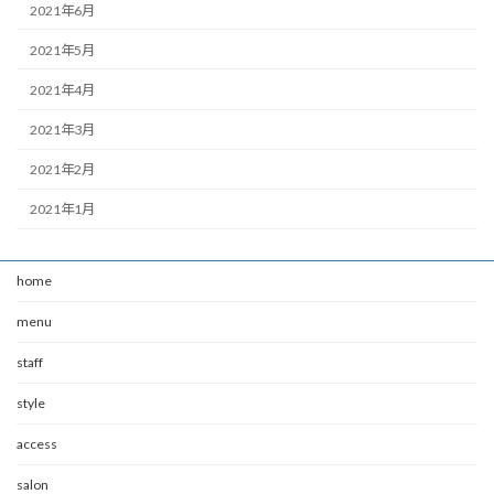
2021年6月
2021年5月
2021年4月
2021年3月
2021年2月
2021年1月
home
menu
staff
style
access
salon