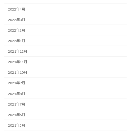
2022年4月
2022年3月
2022年2月
2022年1月
2021年12月
2021年11月
2021年10月
2021年9月
2021年8月
2021年7月
2021年6月
2021年5月