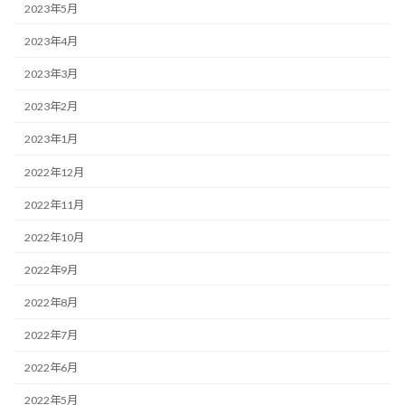
2023年5月
2023年4月
2023年3月
2023年2月
2023年1月
2022年12月
2022年11月
2022年10月
2022年9月
2022年8月
2022年7月
2022年6月
2022年5月