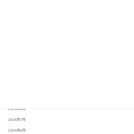
2025年6月
2025年5月
2025年4月
2025年3月
2025年2月
2025年1月
2024年12月
2024年11月
2024年10月
2024年9月
2024年8月
2024年7月
2024年6月