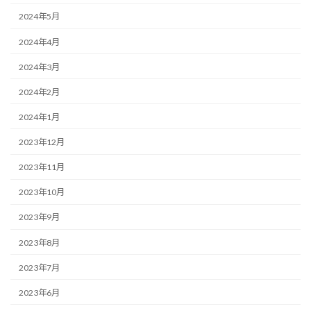
2024年5月
2024年4月
2024年3月
2024年2月
2024年1月
2023年12月
2023年11月
2023年10月
2023年9月
2023年8月
2023年7月
2023年6月