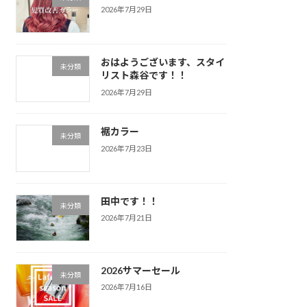
2026年7月29日
おはようございます、スタイ
未分類
リスト森谷です！！
2026年7月29日
裾カラー
未分類
2026年7月23日
田中です！！
未分類
2026年7月21日
2026サマーセール
未分類
2026年7月16日