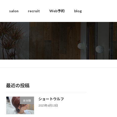
salon
recruit
Web予約
blog
最近の投稿
ショートウルフ
未分類
2025年6月13日