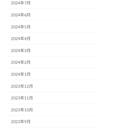
2024年7月
2024年6月
2024年5月
2024年4月
2024年3月
2024年2月
2024年1月
2023年12月
2023年11月
2023年10月
2023年9月