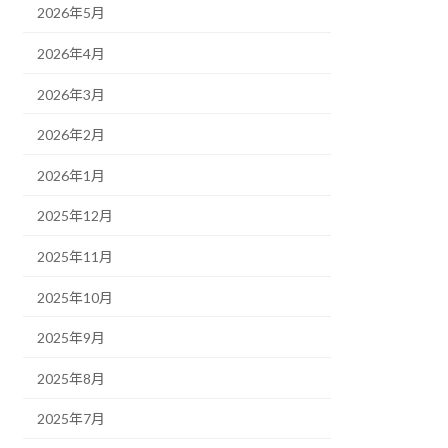
2026年5月
2026年4月
2026年3月
2026年2月
2026年1月
2025年12月
2025年11月
2025年10月
2025年9月
2025年8月
2025年7月