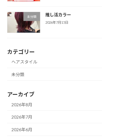
推し活カラー
未分類
2026年7月15日
カテゴリー
ヘアスタイル
未分類
アーカイブ
2026年8月
2026年7月
2026年6月