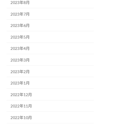
2023年8月
2023年7月
2023年6月
2023年5月
2023年4月
2023年3月
2023年2月
2023年1月
2022年12月
2022年11月
2022年10月