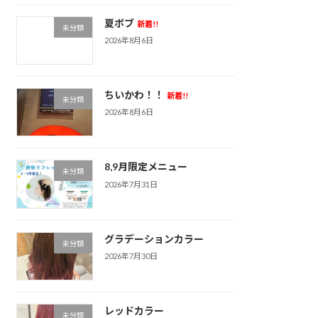
夏ボブ
新着!!
未分類
2026年8月6日
ちいかわ！！
新着!!
未分類
2026年8月6日
8,9月限定メニュー
未分類
2026年7月31日
グラデーションカラー
未分類
2026年7月30日
レッドカラー
未分類