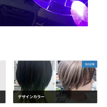
次の記事
デザインカラー
2025年10月17日