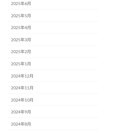
2025年6月
2025年5月
2025年4月
2025年3月
2025年2月
2025年1月
2024年12月
2024年11月
2024年10月
2024年9月
2024年8月