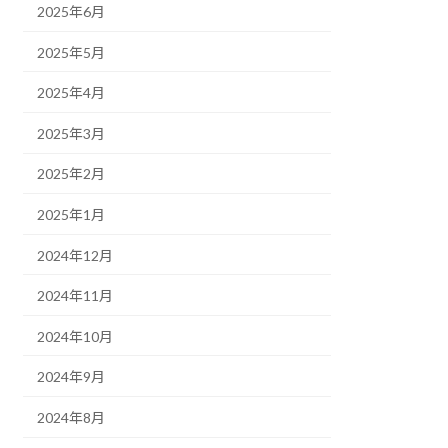
2025年6月
2025年5月
2025年4月
2025年3月
2025年2月
2025年1月
2024年12月
2024年11月
2024年10月
2024年9月
2024年8月