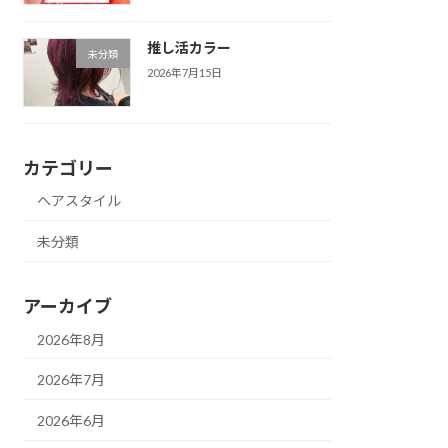
推し活カラー
未分類
2026年7月15日
カテゴリー
ヘアスタイル
未分類
アーカイブ
2026年8月
2026年7月
2026年6月