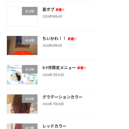
夏ボブ
新着!!
未分類
2026年8月6日
ちいかわ！！
新着!!
未分類
2026年8月6日
8,9月限定メニュー
新着!!
未分類
2026年7月31日
グラデーションカラー
未分類
2026年7月30日
レッドカラー
未分類