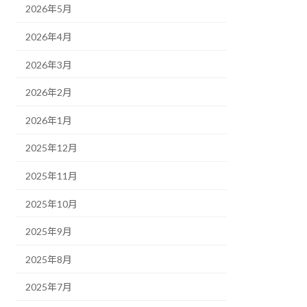
2026年5月
2026年4月
2026年3月
2026年2月
2026年1月
2025年12月
2025年11月
2025年10月
2025年9月
2025年8月
2025年7月