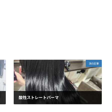
次の記事
酸性ストレートパーマ
2025年10月4日