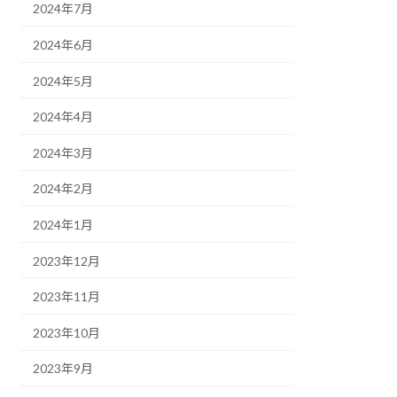
2024年7月
2024年6月
2024年5月
2024年4月
2024年3月
2024年2月
2024年1月
2023年12月
2023年11月
2023年10月
2023年9月