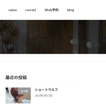
salon
recruit
Web予約
blog
最近の投稿
ショートウルフ
未分類
2025年6月13日