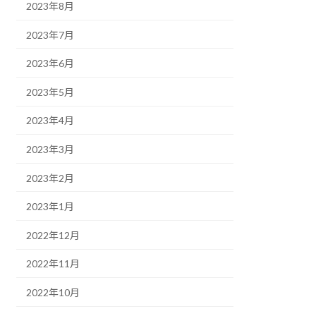
2023年8月
2023年7月
2023年6月
2023年5月
2023年4月
2023年3月
2023年2月
2023年1月
2022年12月
2022年11月
2022年10月