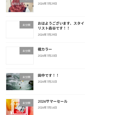
2026年7月29日
おはようございます、スタイ
未分類
リスト森谷です！！
2026年7月29日
裾カラー
未分類
2026年7月23日
田中です！！
未分類
2026年7月21日
2026サマーセール
未分類
2026年7月16日